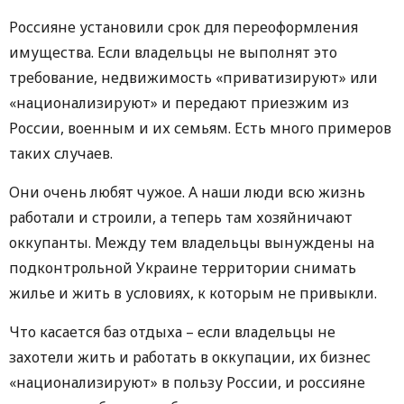
Россияне установили срок для переоформления
имущества. Если владельцы не выполнят это
требование, недвижимость «приватизируют» или
«национализируют» и передают приезжим из
России, военным и их семьям. Есть много примеров
таких случаев.
Они очень любят чужое. А наши люди всю жизнь
работали и строили, а теперь там хозяйничают
оккупанты. Между тем владельцы вынуждены на
подконтрольной Украине территории снимать
жилье и жить в условиях, к которым не привыкли.
Что касается баз отдыха – если владельцы не
захотели жить и работать в оккупации, их бизнес
«национализируют» в пользу России, и россияне