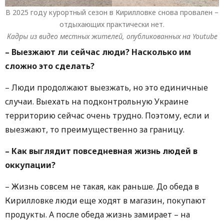
В 2025 году курортный сезон в Кирилловке снова провален –
отдыхающих практически нет.
Кадры из видео местных жителей, опубликованных на Youtube
– Выезжают ли сейчас люди? Насколько им
сложно это сделать?
– Люди продолжают выезжать, но это единичные
случаи. Выехать на подконтрольную Украине
территорию сейчас очень трудно. Поэтому, если и
выезжают, то преимущественно за границу.
– Как выглядит повседневная жизнь людей в
оккупации?
– Жизнь совсем не такая, как раньше. До обеда в
Кирилловке люди еще ходят в магазин, покупают
продукты. А после обеда жизнь замирает – на