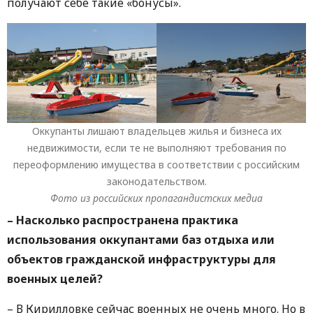
получают себе такие «бонусы».
Оккупанты лишают владельцев жилья и бизнеса их
недвижимости, если те не выполняют требования по
переоформлению имущества в соответствии с российским
законодательством.
Фото из российских пропагандистских медиа
– Насколько распространена практика
использования оккупантами баз отдыха или
объектов гражданской инфраструктуры для
военных целей?
– В Кирилловке сейчас военных не очень много. Но в