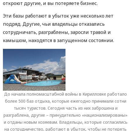
откроют другие, и вы потеряете бизнес.
Эти базы работают в убыток уже несколько лет
подряд. Другие, чьи владельцы отказались
сотрудничать, разграблены, заросли травой и
камышом, находятся в запущенном состоянии.
До начала полномасштабной войны в Кирилловке работало
более 500 баз отдыха, которые ежегодно принимали сотни
тысяч туристов. Сегодня часть из них заброшена и
разграблена, другие – принудительно «национализированы»
и отданы новым хозяевам. Владельцы, которые согласились
на сотрудничество, работают в убыток, чтобы не потерять