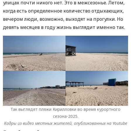
улицах почти никого нет. Это в межсезонье. Летом,
когда есть определенное количество отдыхающих,
вечером люди, возможно, выходят на прогулки. Но
девять месяцев в году жизнь выглядит именно так.
Так выглядят пляжи Кирилловки во время курортного
сезона-2025.
Кадры из видео местных жителей, опубликованных на Youtube