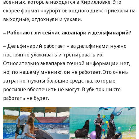
военных, которые находятся в Кирилловке. Это
скорее формат «курорт выходного дня»: приехали на
выходные, отдохнули и уехали.
– Работают ли сейчас аквапарк и дельфинарий?
– Дельфинарий работает – за дельфинами нужно
постоянно ухаживать и тренировать их.
Относительно аквапарка точной информации нет,
но, по нашему мнению, он не работает. Это очень
затратно: нужны большие средства, которые
россияне обеспечить не могут. В убыток никто
работать не будет.