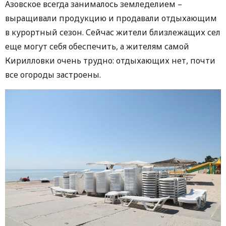
Азовское всегда занималось земледелием –
выращивали продукцию и продавали отдыхающим
в курортный сезон. Сейчас жители близлежащих сел
еще могут себя обеспечить, а жителям самой
Кирилловки очень трудно: отдыхающих нет, почти
все огороды застроены.