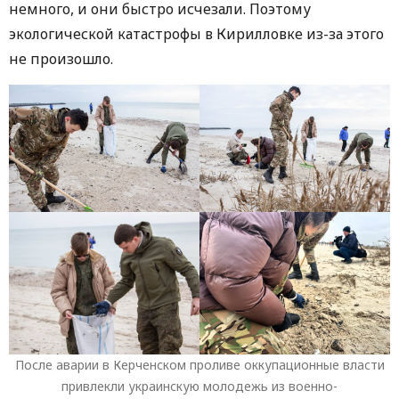
немного, и они быстро исчезали. Поэтому
экологической катастрофы в Кирилловке из-за этого
не произошло.
После аварии в Керченском проливе оккупационные власти
привлекли украинскую молодежь из военно-