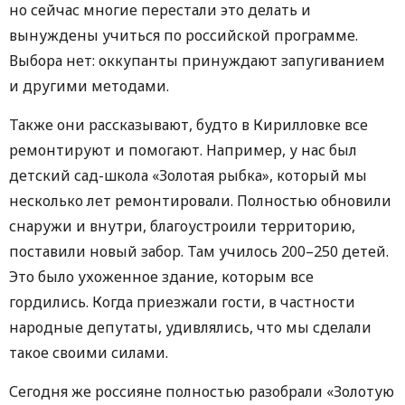
но сейчас многие перестали это делать и
вынуждены учиться по российской программе.
Выбора нет: оккупанты принуждают запугиванием
и другими методами.
Также они рассказывают, будто в Кирилловке все
ремонтируют и помогают. Например, у нас был
детский сад-школа «Золотая рыбка», который мы
несколько лет ремонтировали. Полностью обновили
снаружи и внутри, благоустроили территорию,
поставили новый забор. Там училось 200–250 детей.
Это было ухоженное здание, которым все
гордились. Когда приезжали гости, в частности
народные депутаты, удивлялись, что мы сделали
такое своими силами.
Сегодня же россияне полностью разобрали «Золотую