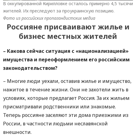
В оккупированной Кирилловке осталось примерно 4,5 тысячи
жителей. Их преследуют за проукраинскую позицию.
Фото из российских пропагандистских медиа
Россияне присваивают жилье и
бизнес местных жителей
– Какова сейчас ситуация с «национализацией»
имущества и переоформлением его российским
законодательством?
– Многие люди уехали, оставив жилье и имущество,
нажитое в течение жизни. Они не захотели жить в
условиях, которые предлагает Россия. За их жильем
присматривали родственники или знакомые.
Теперь россияне заселяют эти дома приезжими из
России, в частности людьми неславянской
внешности.