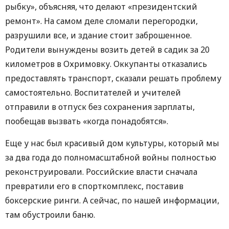
рыбку», объясняя, что делают «президентский
ремонт». На самом деле сломали перегородки,
разрушили все, и здание стоит заброшенное.
Родители вынуждены возить детей в садик за 20
километров в Охримовку. Оккупанты отказались
предоставлять транспорт, сказали решать проблему
самостоятельно. Воспитателей и учителей
отправили в отпуск без сохранения зарплаты,
пообещав вызвать «когда понадобятся».
Еще у нас был красивый дом культуры, который мы
за два года до полномасштабной войны полностью
реконструировали. Российские власти сначала
превратили его в спорткомплекс, поставив
боксерские ринги. А сейчас, по нашей информации,
там обустроили баню.