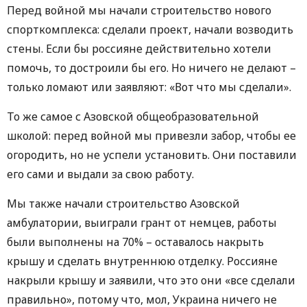
Перед войной мы начали строительство нового
спорткомплекса: сделали проект, начали возводить
стены. Если бы россияне действительно хотели
помочь, то достроили бы его. Но ничего не делают –
только ломают или заявляют: «Вот что мы сделали».
То же самое с Азовской общеобразовательной
школой: перед войной мы привезли забор, чтобы ее
огородить, но не успели установить. Они поставили
его сами и выдали за свою работу.
Мы также начали строительство Азовской
амбулатории, выиграли грант от немцев, работы
были выполнены на 70% – оставалось накрыть
крышу и сделать внутреннюю отделку. Россияне
накрыли крышу и заявили, что это они «все сделали
правильно», потому что, мол, Украина ничего не