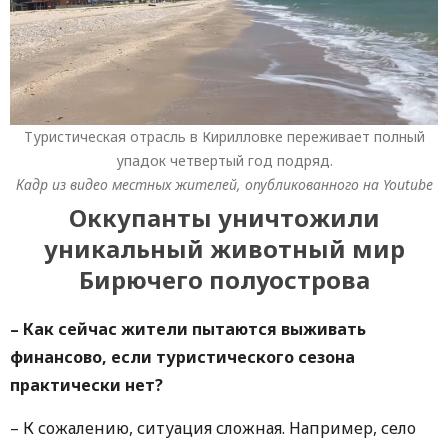
Туристическая отрасль в Кирилловке переживает полный
упадок четвертый год подряд.
Кадр из видео местных жителей, опубликованного на Youtube
Оккупанты уничтожили
уникальный животный мир
Бирючего полуострова
– Как сейчас жители пытаются выживать
финансово, если туристического сезона
практически нет?
– К сожалению, ситуация сложная. Например, село