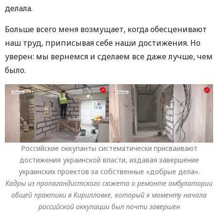
делала.
Больше всего меня возмущает, когда обесценивают
наш труд, приписывая себе наши достижения. Но
уверен: мы вернемся и сделаем все даже лучше, чем
было.
Российские оккупанты систематически присваивают
достижения украинской власти, издавая завершение
украинских проектов за собственные «добрые дела».
Кадры из пропагандистского сюжета о ремонте амбулатории
общей практики в Кирилловке, который к моменту начала
российской оккупации был почти завершен