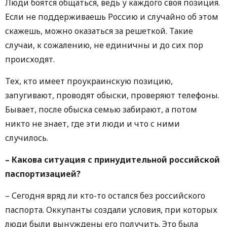
Люди боятся общаться, ведь у каждого своя позиция.
Если не поддерживаешь Россию и случайно об этом
скажешь, можно оказаться за решеткой. Такие
случаи, к сожалению, не единичны и до сих пор
происходят.
Тех, кто имеет проукраинскую позицию,
запугивают, проводят обыски, проверяют телефоны.
Бывает, после обыска семью забирают, а потом
никто не знает, где эти люди и что с ними
случилось.
– Какова ситуация с принудительной российской
паспортизацией?
– Сегодня вряд ли кто-то остался без российского
паспорта. Оккупанты создали условия, при которых
люди были вынуждены его получить. Это была