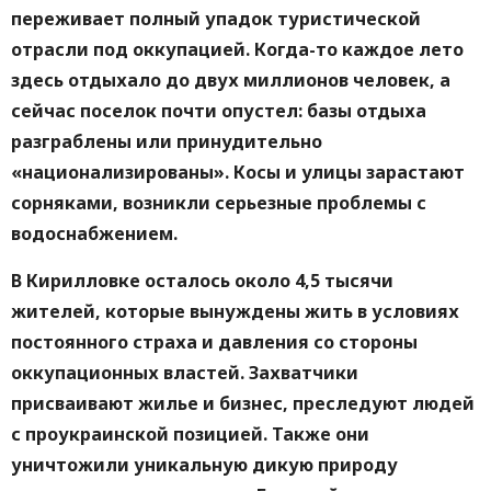
переживает полный упадок туристической
отрасли под оккупацией. Когда-то каждое лето
здесь отдыхало до двух миллионов человек, а
сейчас поселок почти опустел: базы отдыха
разграблены или принудительно
«национализированы». Косы и улицы зарастают
сорняками, возникли серьезные проблемы с
водоснабжением.
В Кирилловке осталось около 4,5 тысячи
жителей, которые вынуждены жить в условиях
постоянного страха и давления со стороны
оккупационных властей. Захватчики
присваивают жилье и бизнес, преследуют людей
с проукраинской позицией. Также они
уничтожили уникальную дикую природу