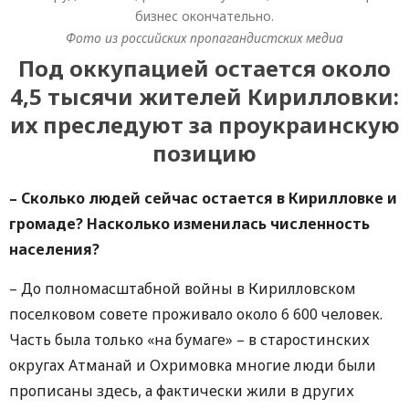
бизнес окончательно.
Фото из российских пропагандистских медиа
Под оккупацией остается около
4,5 тысячи жителей Кирилловки:
их преследуют за проукраинскую
позицию
– Сколько людей сейчас остается в Кирилловке и
громаде? Насколько изменилась численность
населения?
– До полномасштабной войны в Кирилловском
поселковом совете проживало около 6 600 человек.
Часть была только «на бумаге» – в старостинских
округах Атманай и Охримовка многие люди были
прописаны здесь, а фактически жили в других