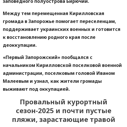
заповедного полуострова Бирючий.
Между тем перемещенная Кирилловская
громада в Запорожье помогает переселенцам,
поддерживает украинских военных и готовится
к восстановлению родного края после
деоккупации.
«Первый Запорожский» пообщался с
начальником Кирилловской поселковой военной
администрации, поселковым головой Иваном
Малеевым и узнал, как жители громады
выживают под оккупацией.
Провальный курортный
сезон-2025 и почти пустые
пляжи, зарастающие травой