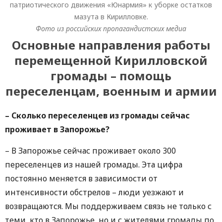
патриотического движения «Юнармия» к уборке остатков
мазута в Кирилловке.
Фото из российских пропагандистских медиа
Основные направления работы
перемещенной Кирилловской
громады – помощь
переселенцам, военным и армии
– Сколько переселенцев из громады сейчас
проживает в Запорожье?
– В Запорожье сейчас проживает около 300
переселенцев из нашей громады. Эта цифра
постоянно меняется в зависимости от
интенсивности обстрелов – люди уезжают и
возвращаются. Мы поддерживаем связь не только с
теми, кто в Запорожье, но и с жителями громады по