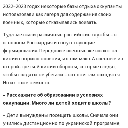
2022–2023 годах некоторые базы отдыха оккупанты
использовали как лагеря для содержания своих
военных, которые отказывались воевать.
Туда заезжали различные российские службы – в
основном Росгвардия и сопутствующие
формирования. Передовые военные же воюют на
линии соприкосновения, их там мало. А военные из
второй-третьей линии обороны, которые следят,
чтобы солдаты не убегали – вот они там находятся.
Но их тоже немного.
– Расскажите об образовании в условиях
оккупации. Много ли детей ходит в школы?
– Дети вынуждены посещать школы. Сначала они
учились дистанционно по украинской программе,