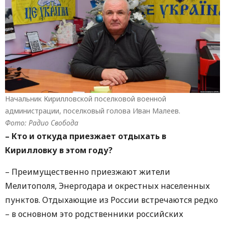
Начальник Кирилловской поселковой военной
администрации, поселковый голова Иван Малеев.
Фото: Радио Свобода
– Кто и откуда приезжает отдыхать в
Кирилловку в этом году?
– Преимущественно приезжают жители
Мелитополя, Энергодара и окрестных населенных
пунктов. Отдыхающие из России встречаются редко
– в основном это родственники российских