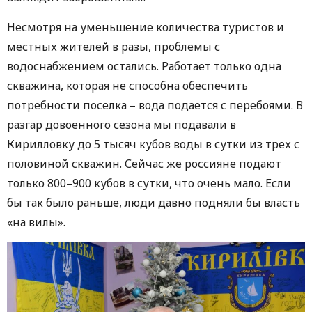
Несмотря на уменьшение количества туристов и
местных жителей в разы, проблемы с
водоснабжением остались. Работает только одна
скважина, которая не способна обеспечить
потребности поселка – вода подается с перебоями. В
разгар довоенного сезона мы подавали в
Кирилловку до 5 тысяч кубов воды в сутки из трех с
половиной скважин. Сейчас же россияне подают
только 800–900 кубов в сутки, что очень мало. Если
бы так было раньше, люди давно подняли бы власть
«на вилы».