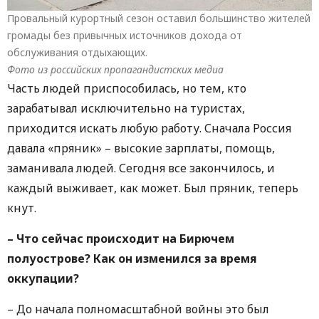
Провальный курортный сезон оставил большинство жителей
громады без привычных источников дохода от
обслуживания отдыхающих.
Фото из российских пропагандистских медиа
Часть людей приспособилась, но тем, кто
зарабатывал исключительно на туристах,
приходится искать любую работу. Сначала Россия
давала «пряник» – высокие зарплаты, помощь,
заманивала людей. Сегодня все закончилось, и
каждый выживает, как может. Был пряник, теперь
кнут.
– Что сейчас происходит на Бирючем
полуострове? Как он изменился за время
оккупации?
– До начала полномасштабной войны это был