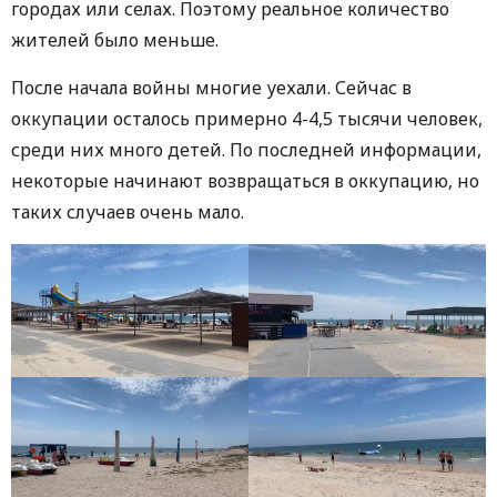
городах или селах. Поэтому реальное количество
жителей было меньше.
После начала войны многие уехали. Сейчас в
оккупации осталось примерно 4-4,5 тысячи человек,
среди них много детей. По последней информации,
некоторые начинают возвращаться в оккупацию, но
таких случаев очень мало.