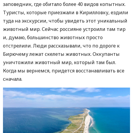
заповедник, где обитало более 40 видов копытных.
Туристы, которые приезжали в Кирилловку, ездили
туда на экскурсии, чтобы увидеть этот уникальный
животный мир. Сейчас россияне устроили там тир
и, думаю, большинство животных просто
отстрелили. Люди рассказывали, что по дороге к
Бирючему лежат скелеты животных. Оккупанты
уничтожили животный мир, который там был.
Когда мы вернемся, придется восстанавливать все
сначала.