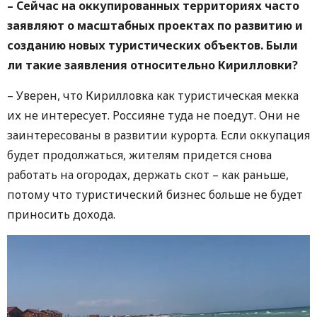
– Сейчас на оккупированных территориях часто
заявляют о масштабных проектах по развитию и
созданию новых туристических объектов. Были
ли такие заявления относительно Кирилловки?
– Уверен, что Кирилловка как туристическая мекка
их не интересует. Россияне туда не поедут. Они не
заинтересованы в развитии курорта. Если оккупация
будет продолжаться, жителям придется снова
работать на огородах, держать скот – как раньше,
потому что туристический бизнес больше не будет
приносить дохода.