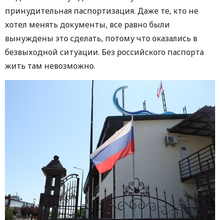
принудительная паспортизация. Даже те, кто не
хотел менять документы, все равно были
вынуждены это сделать, потому что оказались в
безвыходной ситуации. Без российского паспорта
жить там невозможно.