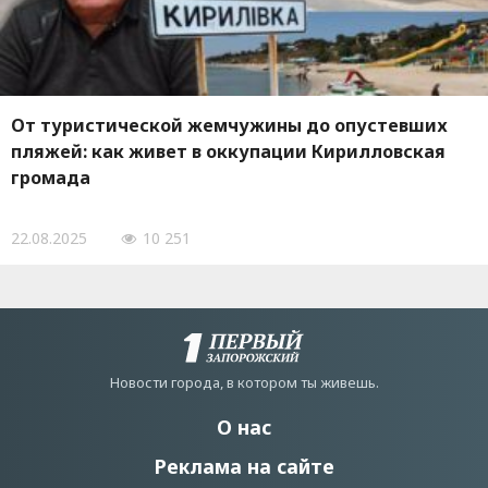
От туристической жемчужины до опустевших
пляжей: как живет в оккупации Кирилловская
громада
22.08.2025
10 251
Новости города, в котором ты живешь.
О нас
Реклама на сайте