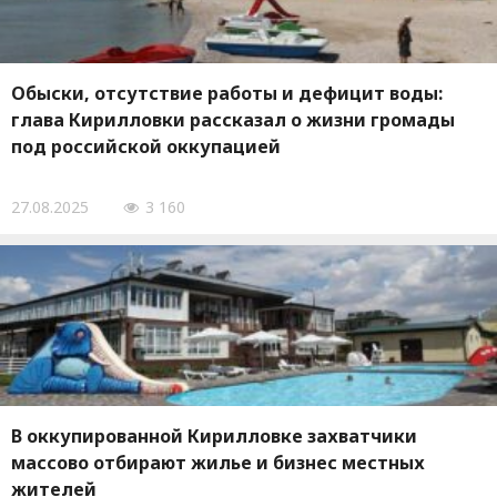
Обыски, отсутствие работы и дефицит воды:
глава Кирилловки рассказал о жизни громады
под российской оккупацией
27.08.2025
3 160
В оккупированной Кирилловке захватчики
массово отбирают жилье и бизнес местных
жителей