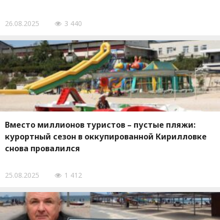
26.08.2025
3 440
Вместо миллионов туристов – пустые пляжи:
курортный сезон в оккупированной Кирилловке
снова провалился
25.08.2025
1 412