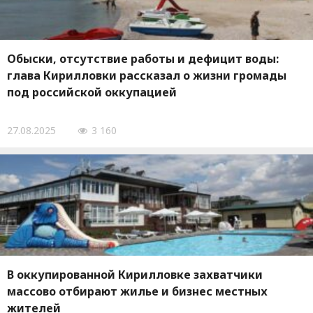
Обыски, отсутствие работы и дефицит воды:
глава Кирилловки рассказал о жизни громады
под российской оккупацией
27.08.2025
3 160
В оккупированной Кирилловке захватчики
массово отбирают жилье и бизнес местных
жителей