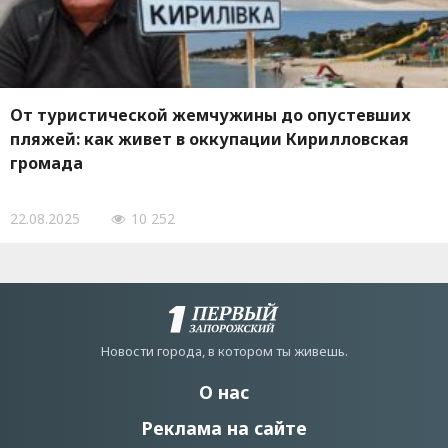
От туристической жемчужины до опустевших
пляжей: как живет в оккупации Кирилловская
громада
22.08.2025
10 252
Новости города, в котором ты живешь.
О нас
Реклама на сайте