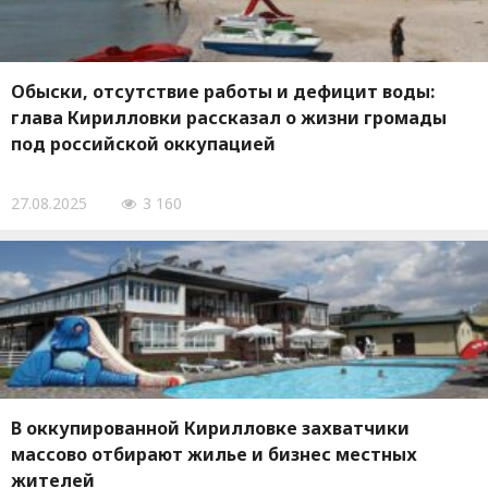
Обыски, отсутствие работы и дефицит воды:
глава Кирилловки рассказал о жизни громады
под российской оккупацией
27.08.2025
3 160
В оккупированной Кирилловке захватчики
массово отбирают жилье и бизнес местных
жителей