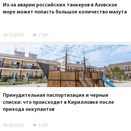
Из-за аварии российских танкеров в Азовское
море может попасть большое количество мазута
26.12.2024
2 641
Принудительная паспортизация и черные
списки: что происходит в Кирилловке после
прихода оккупантов
30.08.2024
3 291