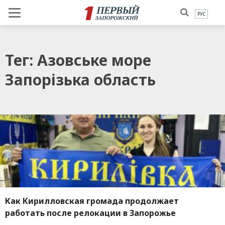
РУС
Тег: Азовське море
Запорізька область
Как Кирилловская громада продолжает
работать после релокации в Запорожье