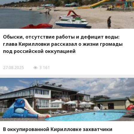
Обыски, отсутствие работы и дефицит воды:
глава Кирилловки рассказал о жизни громады
под российской оккупацией
27.08.2025
3 161
В оккупированной Кирилловке захватчики