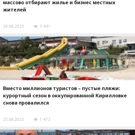
массово отбирают жилье и бизнес местных
жителей
26.08.2025
3 441
Вместо миллионов туристов – пустые пляжи:
курортный сезон в оккупированной Кирилловке
снова провалился
25.08.2025
1 412