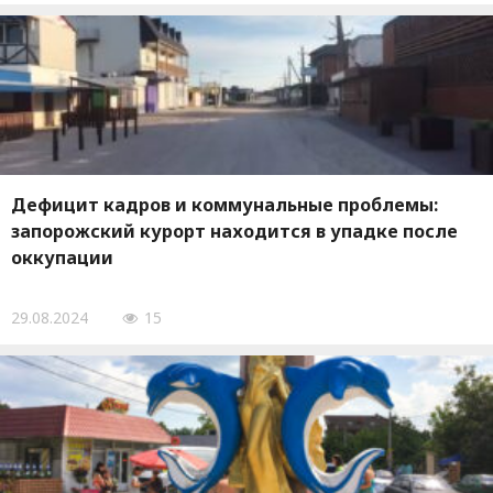
Дефицит кадров и коммунальные проблемы:
запорожский курорт находится в упадке после
оккупации
29.08.2024
15