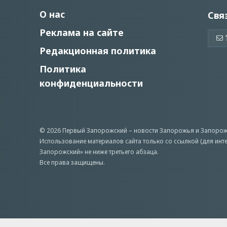
О нас
Свя
Реклама на сайте
Редакционная политика
Политика
конфиденциальности
© 2026 Первый Запорожский –
новости Запорожья
и Запорож
Использование материалов сайта только со ссылкой (для инт
Запорожский» не ниже третьего абзаца.
Все права защищены.