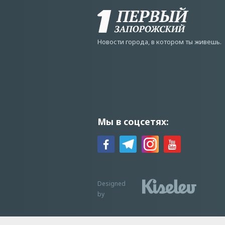
Новости города, в котором ты живешь.
Мы в соцсетях:
Designed
by