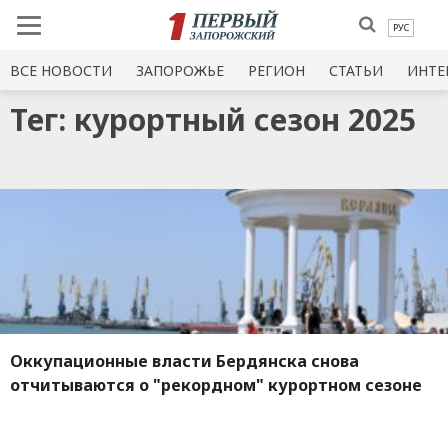
РУС
ВСЕ НОВОСТИ
ЗАПОРОЖЬЕ
РЕГИОН
СТАТЬИ
ИНТЕ
Тег: курортный сезон 2025
Оккупационные власти Бердянска снова
отчитываются о "рекордном" курортном сезоне