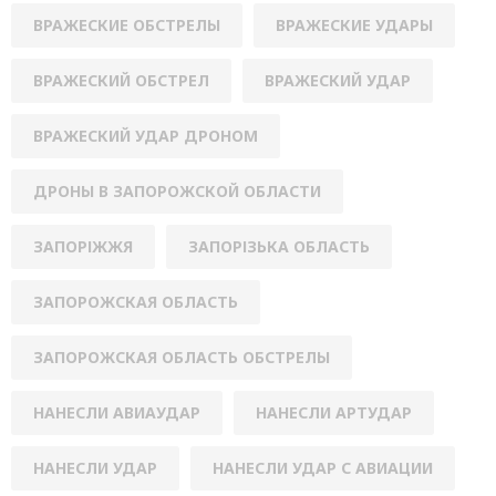
ВРАЖЕСКИЕ ОБСТРЕЛЫ
ВРАЖЕСКИЕ УДАРЫ
ВРАЖЕСКИЙ ОБСТРЕЛ
ВРАЖЕСКИЙ УДАР
ВРАЖЕСКИЙ УДАР ДРОНОМ
ДРОНЫ В ЗАПОРОЖСКОЙ ОБЛАСТИ
ЗАПОРІЖЖЯ
ЗАПОРІЗЬКА ОБЛАСТЬ
ЗАПОРОЖСКАЯ ОБЛАСТЬ
ЗАПОРОЖСКАЯ ОБЛАСТЬ ОБСТРЕЛЫ
НАНЕСЛИ АВИАУДАР
НАНЕСЛИ АРТУДАР
НАНЕСЛИ УДАР
НАНЕСЛИ УДАР С АВИАЦИИ