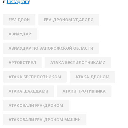
в
Instagram
!
FPV-ДРОН
FPV-ДРОНОМ УДАРИЛИ
АВИАУДАР
АВИАУДАР ПО ЗАПОРОЖСКОЙ ОБЛАСТИ
АРТОБСТРЕЛ
АТАКА БЕСПИЛОТНИКАМИ
АТАКА БЕСПИЛОТНИКОМ
АТАКА ДРОНОМ
АТАКА ШАХЕДАМИ
АТАКИ ПРОТИВНИКА
АТАКОВАЛИ FPV-ДРОНОМ
АТАКОВАЛИ FPV-ДРОНОМ МАШИН