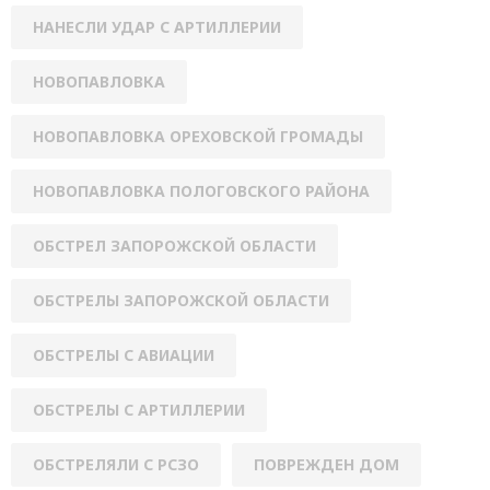
НАНЕСЛИ УДАР С АРТИЛЛЕРИИ
НОВОПАВЛОВКА
НОВОПАВЛОВКА ОРЕХОВСКОЙ ГРОМАДЫ
НОВОПАВЛОВКА ПОЛОГОВСКОГО РАЙОНА
ОБСТРЕЛ ЗАПОРОЖСКОЙ ОБЛАСТИ
ОБСТРЕЛЫ ЗАПОРОЖСКОЙ ОБЛАСТИ
ОБСТРЕЛЫ С АВИАЦИИ
ОБСТРЕЛЫ С АРТИЛЛЕРИИ
ОБСТРЕЛЯЛИ С РСЗО
ПОВРЕЖДЕН ДОМ