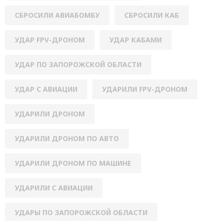
СБРОСИЛИ АВИАБОМБУ
СБРОСИЛИ КАБ
УДАР FPV-ДРОНОМ
УДАР КАБАМИ
УДАР ПО ЗАПОРОЖСКОЙ ОБЛАСТИ
УДАР С АВИАЦИИ
УДАРИЛИ FPV-ДРОНОМ
УДАРИЛИ ДРОНОМ
УДАРИЛИ ДРОНОМ ПО АВТО
УДАРИЛИ ДРОНОМ ПО МАШИНЕ
УДАРИЛИ С АВИАЦИИ
УДАРЫ ПО ЗАПОРОЖСКОЙ ОБЛАСТИ