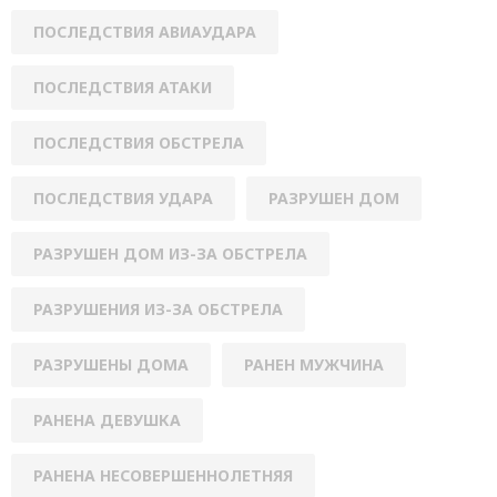
ПОСЛЕДСТВИЯ АВИАУДАРА
ПОСЛЕДСТВИЯ АТАКИ
ПОСЛЕДСТВИЯ ОБСТРЕЛА
ПОСЛЕДСТВИЯ УДАРА
РАЗРУШЕН ДОМ
РАЗРУШЕН ДОМ ИЗ-ЗА ОБСТРЕЛА
РАЗРУШЕНИЯ ИЗ-ЗА ОБСТРЕЛА
РАЗРУШЕНЫ ДОМА
РАНЕН МУЖЧИНА
РАНЕНА ДЕВУШКА
РАНЕНА НЕСОВЕРШЕННОЛЕТНЯЯ