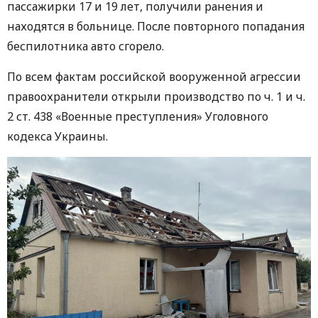
пассажирки 17 и 19 лет, получили ранения и
находятся в больнице. После повторного попадания
беспилотника авто сгорело.
По всем фактам российской вооруженной агрессии
правоохранители открыли производство по ч. 1 и ч.
2 ст. 438 «Военные преступления» Уголовного
кодекса Украины.