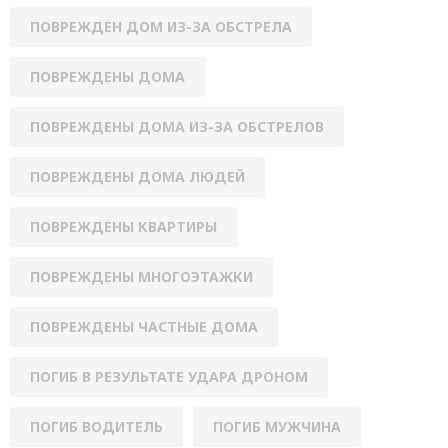
ПОВРЕЖДЕН ДОМ ИЗ-ЗА ОБСТРЕЛА
ПОВРЕЖДЕНЫ ДОМА
ПОВРЕЖДЕНЫ ДОМА ИЗ-ЗА ОБСТРЕЛОВ
ПОВРЕЖДЕНЫ ДОМА ЛЮДЕЙ
ПОВРЕЖДЕНЫ КВАРТИРЫ
ПОВРЕЖДЕНЫ МНОГОЭТАЖКИ
ПОВРЕЖДЕНЫ ЧАСТНЫЕ ДОМА
ПОГИБ В РЕЗУЛЬТАТЕ УДАРА ДРОНОМ
ПОГИБ ВОДИТЕЛЬ
ПОГИБ МУЖЧИНА