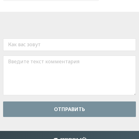
ОТПРАВИТЬ