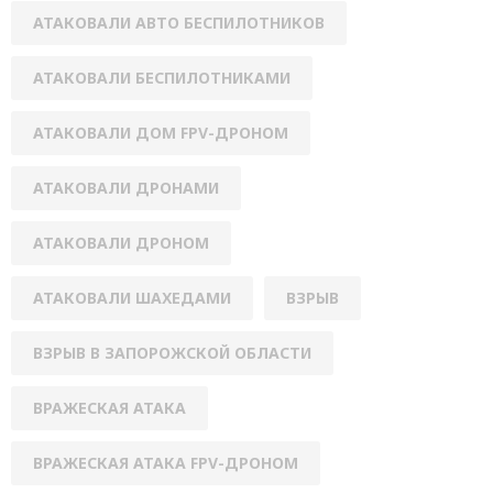
АТАКОВАЛИ АВТО БЕСПИЛОТНИКОВ
АТАКОВАЛИ БЕСПИЛОТНИКАМИ
АТАКОВАЛИ ДОМ FPV-ДРОНОМ
АТАКОВАЛИ ДРОНАМИ
АТАКОВАЛИ ДРОНОМ
АТАКОВАЛИ ШАХЕДАМИ
ВЗРЫВ
ВЗРЫВ В ЗАПОРОЖСКОЙ ОБЛАСТИ
ВРАЖЕСКАЯ АТАКА
ВРАЖЕСКАЯ АТАКА FPV-ДРОНОМ