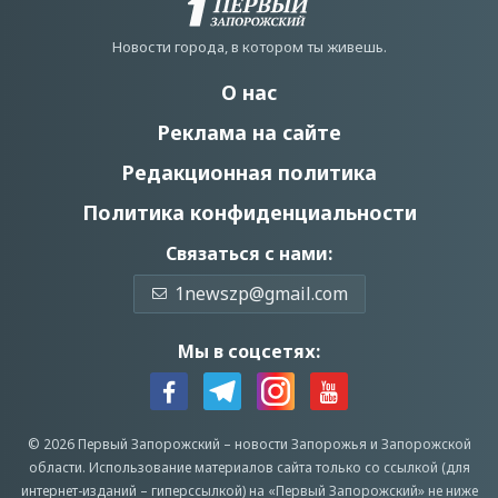
Новости города, в котором ты живешь.
О нас
Реклама на сайте
Редакционная политика
Политика конфиденциальности
Связаться с нами:
1newszp@gmail.com
Мы в соцсетях:
© 2026 Первый Запорожский –
новости Запорожья
и Запорожской
области.
Использование материалов сайта только со ссылкой (для
интернет-изданий – гиперссылкой) на «Первый Запорожский» не ниже