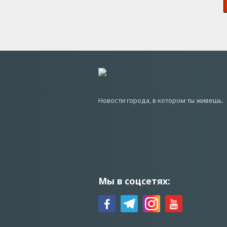
Новости города, в котором ты живешь.
Мы в соцсетях: