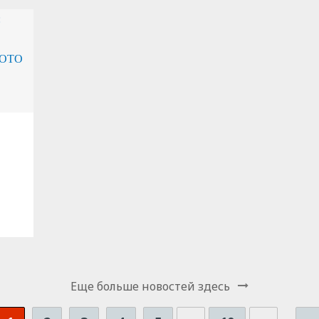
Еще больше новостей здесь