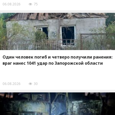
06.08.2026
75
Один человек погиб и четверо получили ранения:
враг нанес 1041 удар по Запорожской области
06.08.2026
30