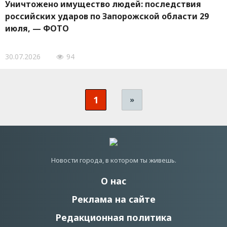
Уничтожено имущество людей: последствия
российских ударов по Запорожской области 29
июля, — ФОТО
30.07.2026
94
1
»
Новости города, в котором ты живешь.
О нас
Реклама на сайте
Редакционная политика