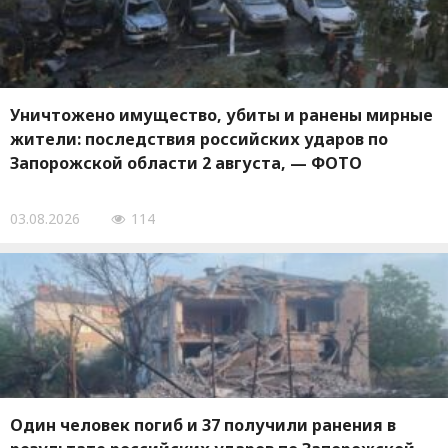
Уничтожено имущество, убиты и ранены мирные
жители: последствия российских ударов по
Запорожской области 2 августа, — ФОТО
03.08.2026
114
Один человек погиб и 37 получили ранения в