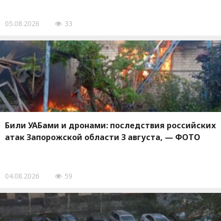
05.08.2026
33
Били УАБами и дронами: последствия российских
атак Запорожской области 3 августа, — ФОТО
04.08.2026
59