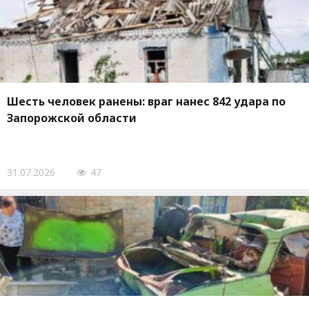
Шесть человек ранены: враг нанес 842 удара по
Запорожской области
31.07.2026
47