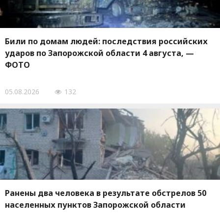
Били по домам людей: последствия российских
ударов по Запорожской области 4 августа, —
ФОТО
05.08.2026
132
Ранены два человека в результате обстрелов 50
населенных пунктов Запорожской области