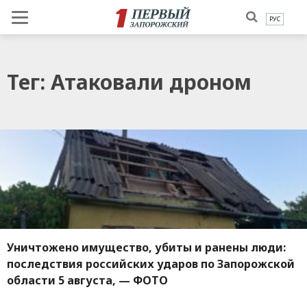
РУС
Тег: Атаковали дроном
Уничтожено имущество, убиты и ранены люди:
последствия российских ударов по Запорожской
области 5 августа, — ФОТО