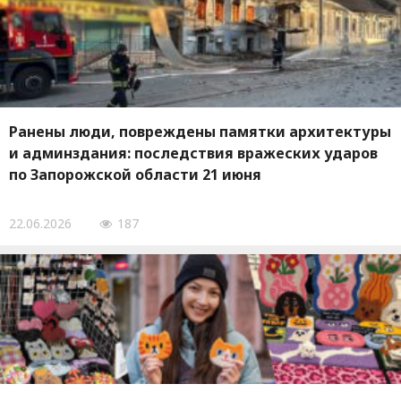
Ранены люди, повреждены памятки архитектуры
и админздания: последствия вражеских ударов
по Запорожской области 21 июня
22.06.2026
187