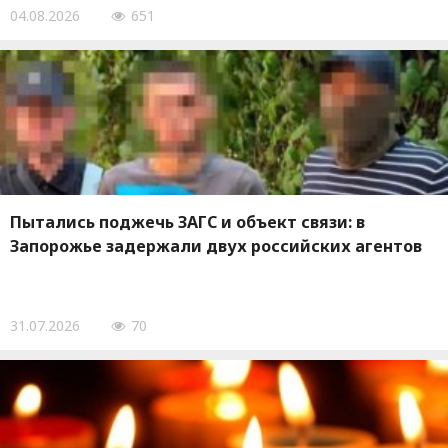
04.08.2026
651
Пытались поджечь ЗАГС и объект связи: в
Запорожье задержали двух российских агентов
31.07.2026
70