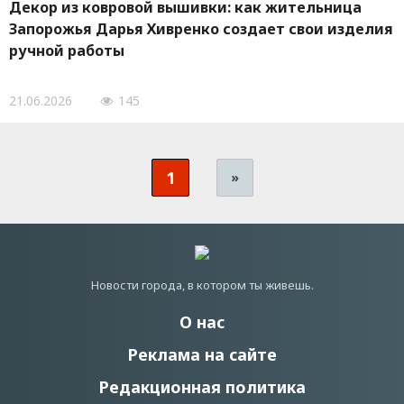
Декор из ковровой вышивки: как жительница
Запорожья Дарья Хивренко создает свои изделия
ручной работы
21.06.2026
145
1
»
Новости города, в котором ты живешь.
О нас
Реклама на сайте
Редакционная политика