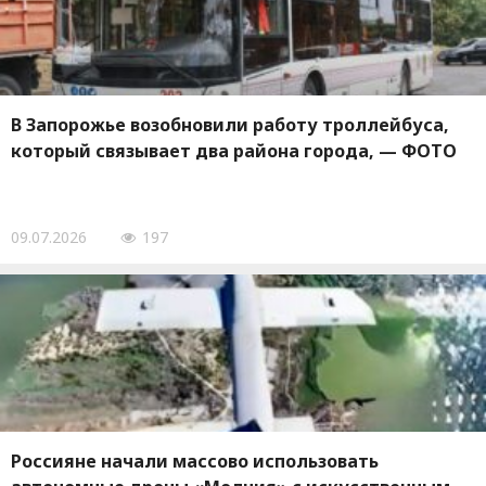
В Запорожье возобновили работу троллейбуса,
который связывает два района города, — ФОТО
09.07.2026
197
Россияне начали массово использовать