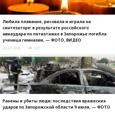
Любила плавание, рисовала и играла на
синтезаторе: в результате российского
авиаудара по пятиэтажке в Запорожье погибла
ученица гимназии, — ФОТО, ВИДЕО
20.07.2026
121
Ранены и убиты люди: последствия вражеских
ударов по Запорожской области 9 июля, — ФОТО