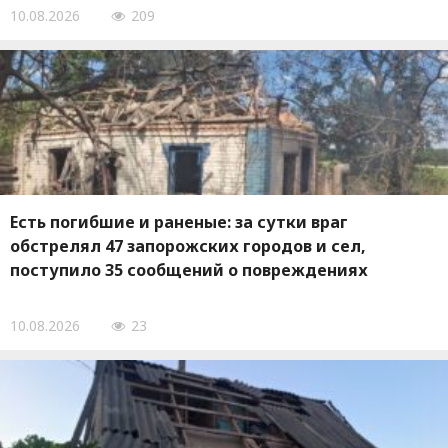
10.08.2026
209
Есть погибшие и раненые: за сутки враг
обстрелял 47 запорожских городов и сел,
поступило 35 сообщений о повреждениях
10.08.2026
23