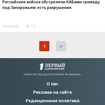
Российские войска обстреляли КАБами громаду
под Запорожьем: есть разрушения
06.08.2026
171
1
»
Новости города, в котором ты живешь.
О нас
Реклама на сайте
Редакционная политика