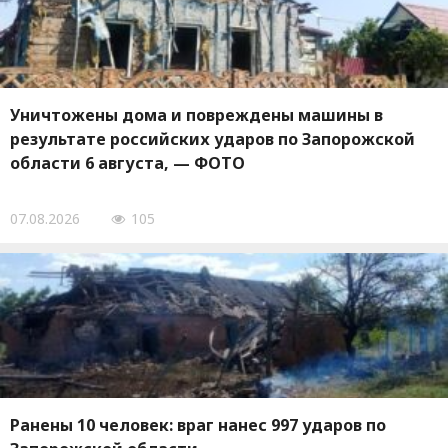
Уничтожены дома и повреждены машины в
результате российских ударов по Запорожской
области 6 августа, — ФОТО
07.08.2026
105
Ранены 10 человек: враг нанес 997 ударов по