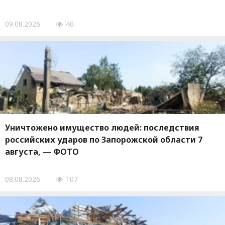
09.08.2026
40
Уничтожено имущество людей: последствия
российских ударов по Запорожской области 7
августа, — ФОТО
08.08.2026
107