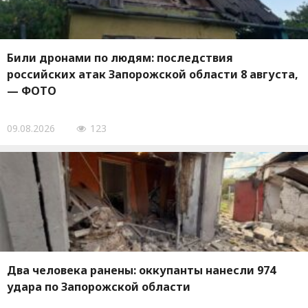
Били дронами по людям: последствия
российских атак Запорожской области 8 августа,
— ФОТО
09.08.2026
123
Два человека ранены: оккупанты нанесли 974
удара по Запорожской области