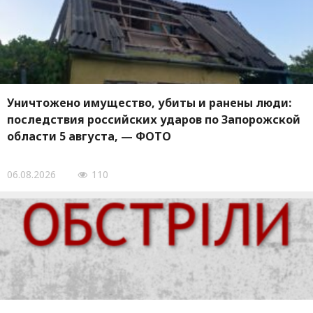
Уничтожено имущество, убиты и ранены люди:
последствия российских ударов по Запорожской
области 5 августа, — ФОТО
06.08.2026
110