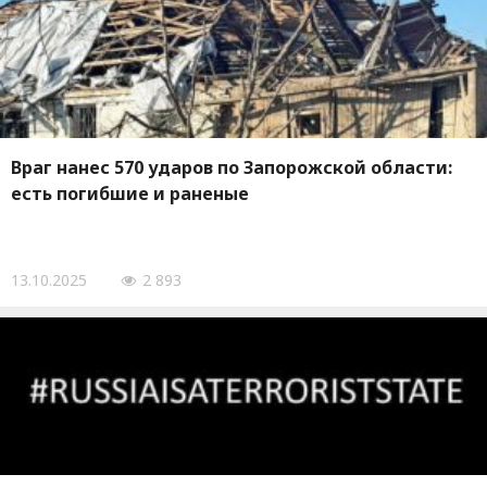
Враг нанес 570 ударов по Запорожской области:
есть погибшие и раненые
13.10.2025
2 893