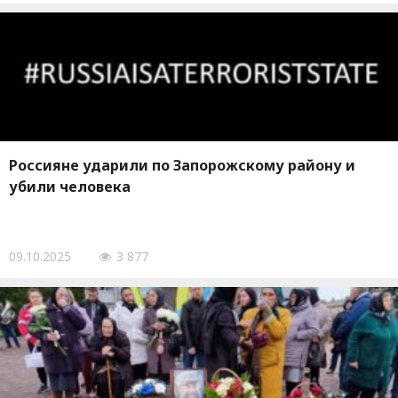
Россияне ударили по Запорожскому району и
убили человека
09.10.2025
3 877