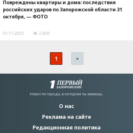
Повреждены квартиры и дома: последствия
российских ударов по Запорожской области 31
октября, — ФОТО
01.11.2025
2 806
1
»
Новости города, в котором ты живешь.
О нас
Реклама на сайте
Редакционная политика