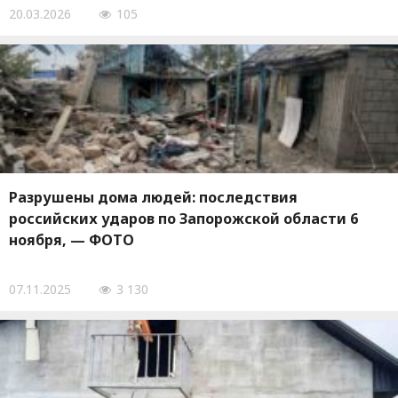
20.03.2026
105
Разрушены дома людей: последствия
российских ударов по Запорожской области 6
ноября, — ФОТО
07.11.2025
3 130