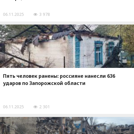
06.11.2025
3 978
Пять человек ранены: россияне нанесли 636
ударов по Запорожской области
06.11.2025
2 301