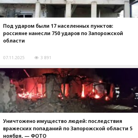
Под ударом были 17 населенных пунктов:
россияне нанесли 750 ударов по Запорожской
области
07.11.2025
3 891
Уничтожено имущество людей: последствия
вражеских попаданий по Запорожской области 5
ноября, — ФОТО