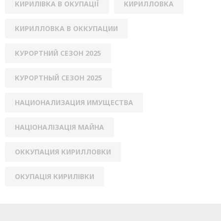
КИРИЛІВКА В ОКУПАЦІЇ
КИРИЛЛОВКА
КИРИЛЛОВКА В ОККУПАЦИИ
КУРОРТНИЙ СЕЗОН 2025
КУРОРТНЫЙ СЕЗОН 2025
НАЦИОНАЛИЗАЦИЯ ИМУЩЕСТВА
НАЦІОНАЛІЗАЦІЯ МАЙНА
ОККУПАЦИЯ КИРИЛЛОВКИ
ОКУПАЦІЯ КИРИЛІВКИ