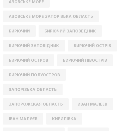
АЗОВСЬКЕ МОРЕ
АЗОВСЬКЕ МОРЕ ЗАПОРІЗЬКА ОБЛАСТЬ
БИРЮЧИЙ
БИРЮЧИЙ ЗАПОВЕДНИК
БИРЮЧИЙ ЗАПОВІДНИК
БИРЮЧИЙ ОСТРІВ
БИРЮЧИЙ ОСТРОВ
БИРЮЧИЙ ПІВОСТРІВ
БИРЮЧИЙ ПОЛУОСТРОВ
ЗАПОРІЗЬКА ОБЛАСТЬ
ЗАПОРОЖСКАЯ ОБЛАСТЬ
ИВАН МАЛЕЕВ
ІВАН МАЛЄЄВ
КИРИЛІВКА