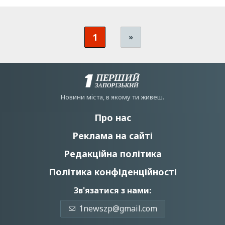
1
»
Новини мiста, в якому ти живеш.
Про нас
Реклама на сайті
Редакційна політика
Політика конфіденційності
Зв'язатися з нами:
1newszp@gmail.com