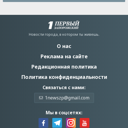
Новости города, в котором ты живешь.
О нас
Реклама на сайте
Редакционная политика
Политика конфиденциальности
Связаться с нами:
1newszp@gmail.com
Мы в соцсетях: