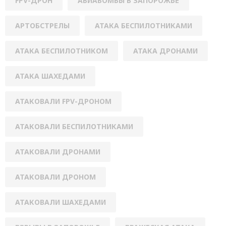
FPV-ДРОН
АВИАБОМБЫ В ЗАПОРОЖЬЕ
АРТОБСТРЕЛЫ
АТАКА БЕСПИЛОТНИКАМИ
АТАКА БЕСПИЛОТНИКОМ
АТАКА ДРОНАМИ
АТАКА ШАХЕДАМИ
АТАКОВАЛИ FPV-ДРОНОМ
АТАКОВАЛИ БЕСПИЛОТНИКАМИ
АТАКОВАЛИ ДРОНАМИ
АТАКОВАЛИ ДРОНОМ
АТАКОВАЛИ ШАХЕДАМИ