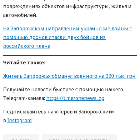
повреждениях объектов инфраструктуры, жилья и
автомобилей.
На Запорожском направлении украинские воины с
помощью дронов спасли двух бойцов из
российского плена
Читайте также:
Житель Запорожья обманул военного на 320 тыс. грн
Получайте новости быстрее с помощью нашего
Telegram-канала:
https://t.me/onenews_zp
Подписывайтесь на «Первый Запорожский»
в
Instagram
!