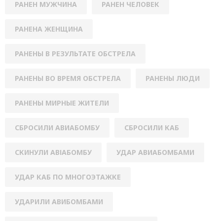
РАНЕН МУЖЧИНА
РАНЕН ЧЕЛОВЕК
РАНЕНА ЖЕНЩИНА
РАНЕНЫ В РЕЗУЛЬТАТЕ ОБСТРЕЛА
РАНЕНЫ ВО ВРЕМЯ ОБСТРЕЛА
РАНЕНЫ ЛЮДИ
РАНЕНЫ МИРНЫЕ ЖИТЕЛИ
СБРОСИЛИ АВИАБОМБУ
СБРОСИЛИ КАБ
СКИНУЛИ АВІАБОМБУ
УДАР АВИАБОМБАМИ
УДАР КАБ ПО МНОГОЭТАЖКЕ
УДАРИЛИ АВИБОМБАМИ