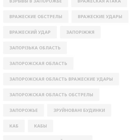
ВЗРЫВЫ В ЗАПОРОЖЬЕ
ВРАЖЕСКАЯ АТАКА
ВРАЖЕСКИЕ ОБСТРЕЛЫ
ВРАЖЕСКИЕ УДАРЫ
ВРАЖЕСКИЙ УДАР
ЗАПОРІЖЖЯ
ЗАПОРІЗЬКА ОБЛАСТЬ
ЗАПОРОЖСКАЯ ОБЛАСТЬ
ЗАПОРОЖСКАЯ ОБЛАСТЬ ВРАЖЕСКИЕ УДАРЫ
ЗАПОРОЖСКАЯ ОБЛАСТЬ ОБСТРЕЛЫ
ЗАПОРОЖЬЕ
ЗРУЙНОВАНІ БУДИНКИ
КАБ
КАБЫ