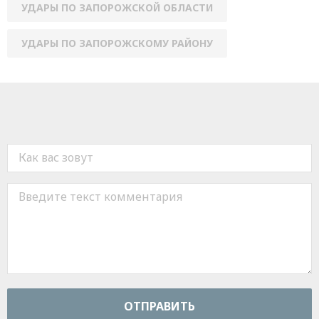
УДАРЫ ПО ЗАПОРОЖСКОЙ ОБЛАСТИ
УДАРЫ ПО ЗАПОРОЖСКОМУ РАЙОНУ
ОТПРАВИТЬ