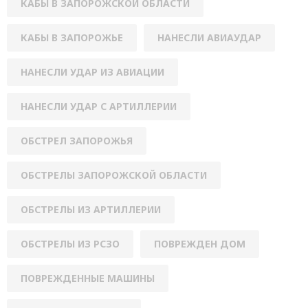
КАБЫ В ЗАПОРОЖСКОЙ ОБЛАСТИ
КАБЫ В ЗАПОРОЖЬЕ
НАНЕСЛИ АВИАУДАР
НАНЕСЛИ УДАР ИЗ АВИАЦИИ
НАНЕСЛИ УДАР С АРТИЛЛЕРИИ
ОБСТРЕЛ ЗАПОРОЖЬЯ
ОБСТРЕЛЫ ЗАПОРОЖСКОЙ ОБЛАСТИ
ОБСТРЕЛЫ ИЗ АРТИЛЛЕРИИ
ОБСТРЕЛЫ ИЗ РСЗО
ПОВРЕЖДЕН ДОМ
ПОВРЕЖДЕННЫЕ МАШИНЫ