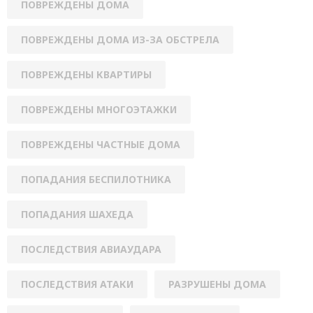
ПОВРЕЖДЕНЫ ДОМА
ПОВРЕЖДЕНЫ ДОМА ИЗ-ЗА ОБСТРЕЛА
ПОВРЕЖДЕНЫ КВАРТИРЫ
ПОВРЕЖДЕНЫ МНОГОЭТАЖКИ
ПОВРЕЖДЕНЫ ЧАСТНЫЕ ДОМА
ПОПАДАНИЯ БЕСПИЛОТНИКА
ПОПАДАНИЯ ШАХЕДА
ПОСЛЕДСТВИЯ АВИАУДАРА
ПОСЛЕДСТВИЯ АТАКИ
РАЗРУШЕНЫ ДОМА