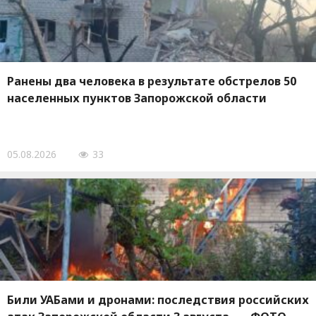
Ранены два человека в результате обстрелов 50
населенных пунктов Запорожской области
05.08.2026
33
Били УАБами и дронами: последствия российских