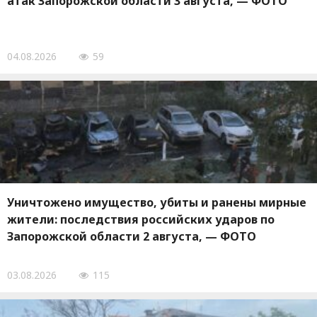
атак Запорожской области 3 августа, — ФОТО
04.08.2026
59
Уничтожено имущество, убиты и ранены мирные
жители: последствия российских ударов по
Запорожской области 2 августа, — ФОТО
03.08.2026
115