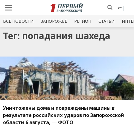
РУС
ВСЕ НОВОСТИ
ЗАПОРОЖЬЕ
РЕГИОН
СТАТЬИ
ИНТЕ
Тег: попадания шахеда
Уничтожены дома и повреждены машины в
результате российских ударов по Запорожской
области 6 августа, — ФОТО