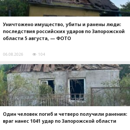
Уничтожено имущество, убиты и ранены люди:
последствия российских ударов по Запорожской
области 5 августа, — ФОТО
06.08.2026
104
Один человек погиб и четверо получили ранения:
враг нанес 1041 удар по Запорожской области