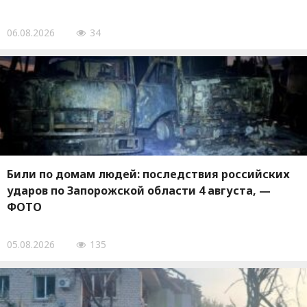
06.08.2026
34
Били по домам людей: последствия российских
ударов по Запорожской области 4 августа, —
ФОТО
05.08.2026
135