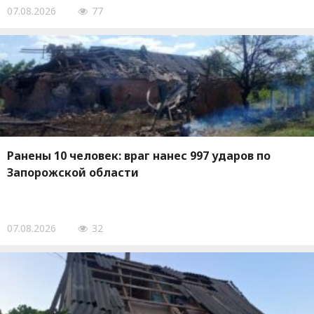
07.08.2026
77
Ранены 10 человек: враг нанес 997 ударов по
Запорожской области
07.08.2026
32