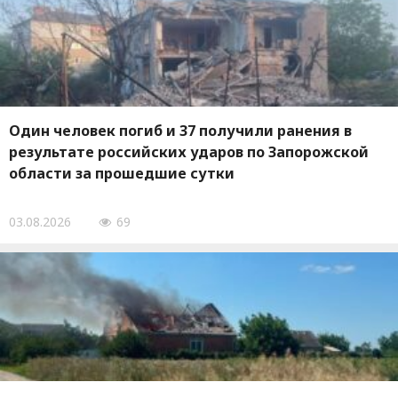
Один человек погиб и 37 получили ранения в
результате российских ударов по Запорожской
области за прошедшие сутки
03.08.2026
69