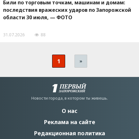
Били по торговым точкам, машинам и домам:
последствия вражеских ударов по Запорожской
области 30 июля, — ФОТО
31.07.2026
88
1
»
Новости города, в котором ты живешь.
О нас
Реклама на сайте
Редакционная политика