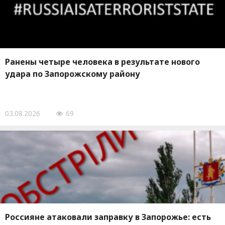
Ранены четыре человека в результате нового
удара по Запорожскому району
03.08.2026
69
Россияне атаковали заправку в Запорожье: есть