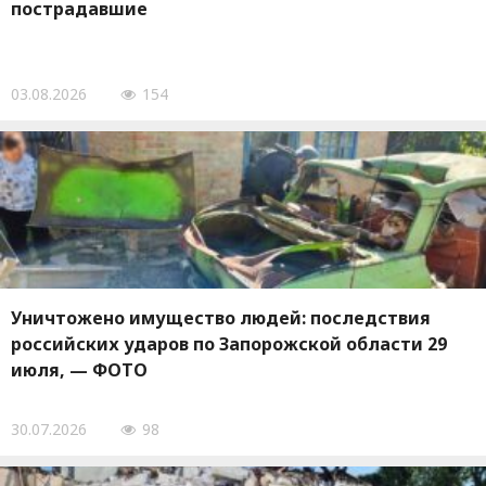
пострадавшие
03.08.2026
154
Уничтожено имущество людей: последствия
российских ударов по Запорожской области 29
июля, — ФОТО
30.07.2026
98