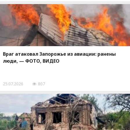
Враг атаковал Запорожье из авиации: ранены
люди, — ФОТО, ВИДЕО
25.07.2026
807