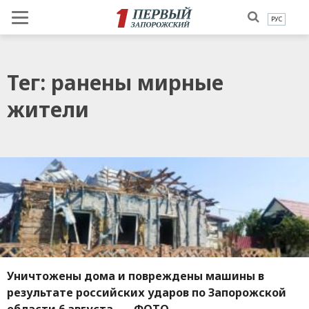
РУС
Тег: ранены мирные
жители
Уничтожены дома и повреждены машины в
результате российских ударов по Запорожской