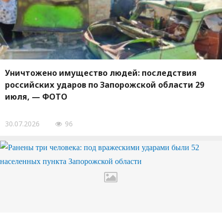
Уничтожено имущество людей: последствия
российских ударов по Запорожской области 29
июля, — ФОТО
30.07.2026
96