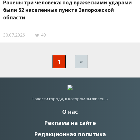
Ранены три человека: под вражескими ударами
были 52 населенных пункта Запорожской
области
30.07.2026
49
1
»
Новости города, в котором ты живешь.
О нас
Реклама на сайте
Редакционная политика