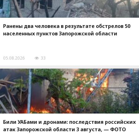
Ранены два человека в результате обстрелов 50
населенных пунктов Запорожской области
05.08.2026
33
Били УАБами и дронами: последствия российских
атак Запорожской области 3 августа, — ФОТО