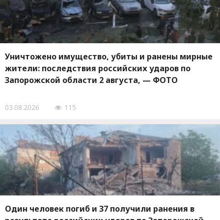
Уничтожено имущество, убиты и ранены мирные
жители: последствия российских ударов по
Запорожской области 2 августа, — ФОТО
03.08.2026
115
Один человек погиб и 37 получили ранения в