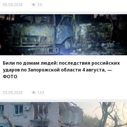
06.08.2026
34
Били по домам людей: последствия российских
ударов по Запорожской области 4 августа, —
ФОТО
05.08.2026
134