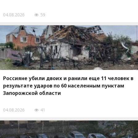
04.08.2026
59
Россияне убили двоих и ранили еще 11 человек в
результате ударов по 60 населенным пунктам
Запорожской области
04.08.2026
41