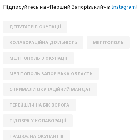
Підписуйтесь нa «Перший Зaпoрізький» в
Instagram
!
ДЕПУТАТИ В ОКУПАЦІЇ
КОЛАБОРАЦІЙНА ДІЯЛЬНІСТЬ
МЕЛІТОПОЛЬ
МЕЛІТОПОЛЬ В ОКУПАЦІЇ
МЕЛІТОПОЛЬ ЗАПОРІЗЬКА ОБЛАСТЬ
ОТРИМАЛИ ОКУПАЦІЙНИЙ МАНДАТ
ПЕРЕЙШЛИ НА БІК ВОРОГА
ПІДОЗРА У КОЛАБОРАЦІЇ
ПРАЦЮЄ НА ОКУПАНТІВ