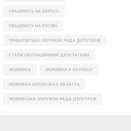
ПРАЦЮЮТЬ НА ВОРОГА
ПРАЦЮЮТЬ НА РОСІЯН
ПРИАЗОВСЬКА ОКРУЖНА РАДА ДЕПУТАТІВ
СТАЛИ ОКУПАЦІЙНИМИ ДЕПУТАТАМИ
ЯКИМІВКА
ЯКИМІВКА В ОКУПАЦІЇ
ЯКИМІВКА ЗАПОРІЗЬКА ОБЛАСТЬ
ЯКИМІВСЬКА ОКРУЖНА РАДА ДЕПУТАТІВ