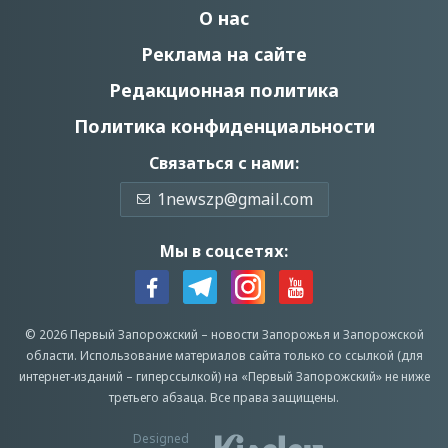
О нас
Реклама на сайте
Редакционная политика
Политика конфиденциальности
Связаться с нами:
1newszp@gmail.com
Мы в соцсетях:
© 2026 Первый Запорожский –
новости Запорожья
и Запорожской
области.
Использование материалов сайта только со ссылкой (для
интернет-изданий – гиперссылкой) на «Первый Запорожский» не ниже
третьего абзаца.
Все права защищены.
Designed