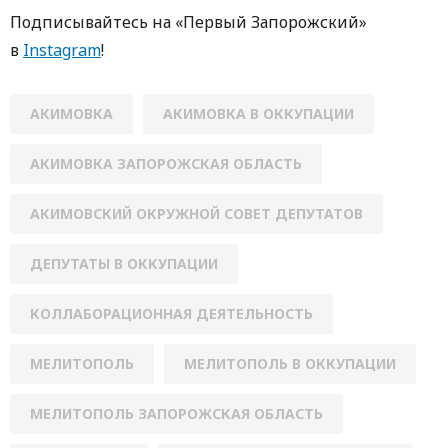
Подписывайтесь на «Первый Запорожский»
в
Instagram
!
АКИМОВКА
АКИМОВКА В ОККУПАЦИИ
АКИМОВКА ЗАПОРОЖСКАЯ ОБЛАСТЬ
АКИМОВСКИЙ ОКРУЖНОЙ СОВЕТ ДЕПУТАТОВ
ДЕПУТАТЫ В ОККУПАЦИИ
КОЛЛАБОРАЦИОННАЯ ДЕЯТЕЛЬНОСТЬ
МЕЛИТОПОЛЬ
МЕЛИТОПОЛЬ В ОККУПАЦИИ
МЕЛИТОПОЛЬ ЗАПОРОЖСКАЯ ОБЛАСТЬ