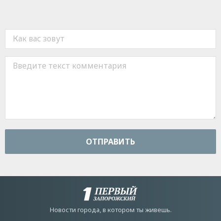
ОТПРАВИТЬ
Новости города, в котором ты живешь.