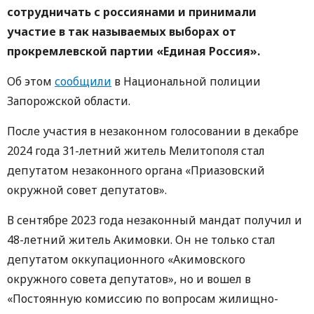
сотрудничать с россиянами и принимали
участие в так называемых выборах от
прокремлевской партии «Единая Россия».
Об этом
сообщили
в Национальной полиции
Запорожской области.
После участия в незаконном голосовании в декабре
2024 года 31-летний житель Мелитополя стал
депутатом незаконного органа «Приазовский
окружной совет депутатов».
В сентябре 2023 года незаконный мандат получил и
48-летний житель Акимовки. Он не только стал
депутатом оккупационного «Акимовского
окружного совета депутатов», но и вошел в
«Постоянную комиссию по вопросам жилищно-