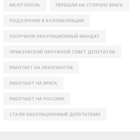
МЕЛІТОПОЛЬ
ПЕРЕШЛИ НА СТОРОНУ ВРАГА
ПОДОЗРЕНИЕ В КОЛЛАБОРАЦИИ
ПОЛУЧИЛИ ОККУПАЦИОННЫЙ МАНДАТ
ПРИАЗОВСКИЙ ОКРУЖНОЙ СОВЕТ ДЕПУТАТОВ
РАБОТАЕТ НА ОККУПАНТОВ
РАБОТАЮТ НА ВРАГА
РАБОТАЮТ НА РОССИЯН
СТАЛИ ОККУПАЦИОННЫЙ ДЕПУТАТАМИ