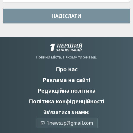
НАДIСЛАТИ
Новини мiста, в якому ти живеш.
Про нас
Реклама на сайті
Редакційна політика
Політика конфіденційності
Зв'язатися з нами:
1newszp@gmail.com