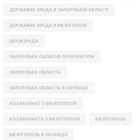
ДЕРЖАВНА ЗРАДА В ЗАПОРІЗЬКІЙ ОБЛАСТІ
ДЕРЖАВНА ЗРАДА В МЕЛІТОПОЛІ
ДЕРЖЗРАДА
ЗАПОРІЗЬКА ОБЛАСНА ПРОКУРАТУРА
ЗАПОРІЗЬКА ОБЛАСТЬ
ЗАПОРІЗЬКА ОБЛАСТЬ В ОКУПАЦІЇ
КОЛАБОРАНТ З МЕЛІТОПОЛЯ
КОЛАБОРАНТИ З МЕЛІТОПОЛЯ
МЕЛІТОПОЛЬ
МЕЛІТОПОЛЬ В ОКУПАЦІЇ