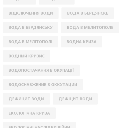
ВІДКЛЮЧЕННЯ ВОДИ
ВОДА В БЕРДЯНСКЕ
ВОДА В БЕРДЯНСЬКУ
ВОДА В МЕЛИТОПОЛЕ
ВОДА В МЕЛІТОПОЛІ
ВОДНА КРИЗА
ВОДНЫЙ КРИЗИС
ВОДОПОСТАЧАННЯ В ОКУПАЦІЇ
ВОДОСНАБЖЕНИЕ В ОККУПАЦИИ
ДЕФИЦИТ ВОДЫ
ДЕФІЦИТ ВОДИ
ЕКОЛОГІЧНА КРИЗА
ЕКОЛОГІЧНІ НАСЛІДКИ ВІЙНИ