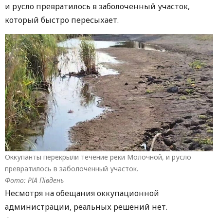
и русло превратилось в заболоченный участок,
который быстро пересыхает.
Оккупанты перекрыли течение реки Молочной, и русло
превратилось в заболоченный участок.
Фото: РІА Південь
Несмотря на обещания оккупационной
администрации, реальных решений нет.