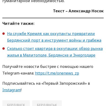
гуманитарной необходимостью.
Текст – Александр Носок
Читайте также:
На службе Кремля: как оккупанты превратили
Бердянский порт в инструмент войны и грабежа
Сколько стоит квартира в оккупации: обзор рынка
жилья в Мелитополе, Бердянске и Энергодаре
Получайте новости быстрее с помощью нашего
Telegram-канала:
https://t.me/onenews_zp
Подписывайтесь на «Первый Запорожский» в
Instagram
!
БЕРДЯНСК
БЕРДЯНСЬК