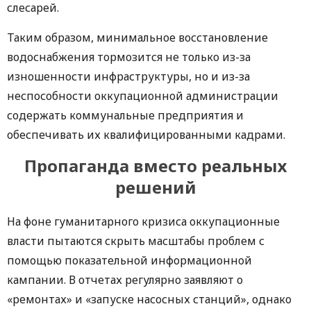
слесарей.
Таким образом, минимальное восстановление
водоснабжения тормозится не только из-за
изношенности инфраструктуры, но и из-за
неспособности оккупационной администрации
содержать коммунальные предприятия и
обеспечивать их квалифицированными кадрами.
Пропаганда вместо реальных
решений
На фоне гуманитарного кризиса оккупационные
власти пытаются скрыть масштабы проблем с
помощью показательной информационной
кампании. В отчетах регулярно заявляют о
«ремонтах» и «запуске насосных станций», однако