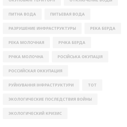
ПИТНА ВОДА
ПИТЬЕВАЯ ВОДА
РАЗРУШЕНИЕ ИНФРАСТРУКТУРЫ
РЕКА БЕРДА
РЕКА МОЛОЧНАЯ
РІЧКА БЕРДА
РІЧКА МОЛОЧНА
РОСІЙСЬКА ОКУПАЦІЯ
РОССИЙСКАЯ ОККУПАЦИЯ
РУЙНУВАННЯ ІНФРАСТРУКТУРИ
ТОТ
ЭКОЛОГИЧЕСКИЕ ПОСЛЕДСТВИЯ ВОЙНЫ
ЭКОЛОГИЧЕСКИЙ КРИЗИС