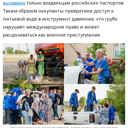
выдавали
только владельцам российских паспортов.
Таким образом оккупанты превратили доступ к
питьевой воде в инструмент давления, что грубо
нарушает международное право и может
расцениваться как военное преступление.
Оккупационные власти используют воду как средство