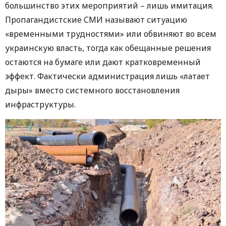
большинство этих мероприятий – лишь имитация.
Пропагандистские СМИ называют ситуацию
«временными трудностями» или обвиняют во всем
украинскую власть, тогда как обещанные решения
остаются на бумаге или дают кратковременный
эффект. Фактически администрация лишь «латает
дыры» вместо системного восстановления
инфраструктуры.