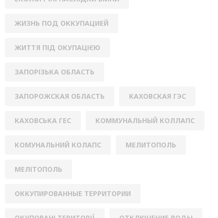
ЖИЗНЬ ПОД ОККУПАЦИЕЙ
ЖИТТЯ ПІД ОКУПАЦІЄЮ
ЗАПОРІЗЬКА ОБЛАСТЬ
ЗАПОРОЖСКАЯ ОБЛАСТЬ
КАХОВСКАЯ ГЭС
КАХОВСЬКА ГЕС
КОММУНАЛЬНЫЙ КОЛЛАПС
КОМУНАЛЬНИЙ КОЛАПС
МЕЛИТОПОЛЬ
МЕЛІТОПОЛЬ
ОККУПИРОВАННЫЕ ТЕРРИТОРИИ
ОКУПОВАНІ ТЕРИТОРІЇ
ОТКЛЮЧЕНИЕ ВОДЫ