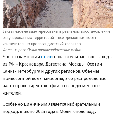
Захватчики не заинтересованы в реальном восстановлении
оккупированных территорий – все «ремонты» носят
исключительно пропагандистский характер.
Фото из российских пропагандистских медиа
Частью кампании
стали
показательные завозы воды
из РФ – Краснодара, Дагестана, Москвы, Осетии,
Санкт-Петербурга и других регионов. Объемы
привезенной воды мизерны, а ее распределение
часто провоцирует конфликты среди местных
жителей.
Особенно циничным является избирательный
подход: в июне 2025 года в Мелитополе воду