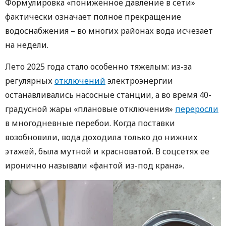
Формулировка «пониженное давление в сети»
фактически означает полное прекращение
водоснабжения – во многих районах вода исчезает
на недели.
Лето 2025 года стало особенно тяжелым: из-за
регулярных
отключений
электроэнергии
останавливались насосные станции, а во время 40-
градусной жары «плановые отключения»
переросли
в многодневные перебои. Когда поставки
возобновили, вода доходила только до нижних
этажей, была мутной и красноватой. В соцсетях ее
иронично называли «фантой из-под крана».