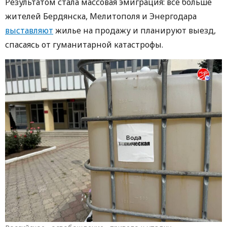
Результатом стала массовая эмиграция: все больше
жителей Бердянска, Мелитополя и Энергодара
выставляют
жилье на продажу и планируют выезд,
спасаясь от гуманитарной катастрофы.