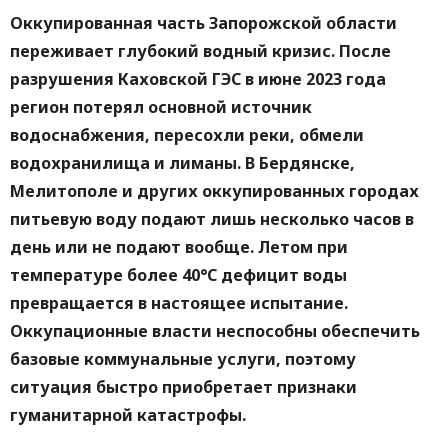
Оккупированная часть Запорожской области
переживает глубокий водный кризис. После
разрушения Каховской ГЭС в июне 2023 года
регион потерял основной источник
водоснабжения, пересохли реки, обмели
водохранилища и лиманы. В Бердянске,
Мелитополе и других оккупированных городах
питьевую воду подают лишь несколько часов в
день или не подают вообще. Летом при
температуре более 40°C дефицит воды
превращается в настоящее испытание.
Оккупационные власти неспособны обеспечить
базовые коммунальные услуги, поэтому
ситуация быстро приобретает признаки
гуманитарной катастрофы.