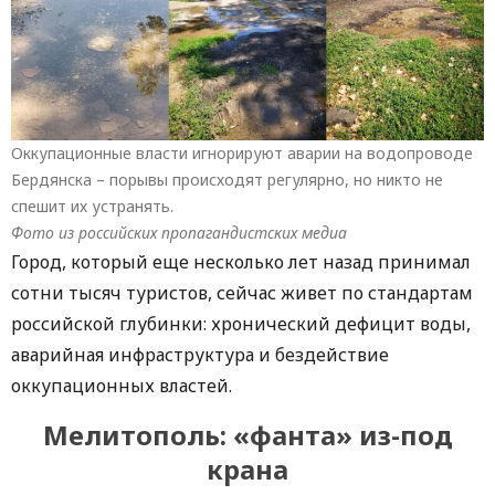
Оккупационные власти игнорируют аварии на водопроводе
Бердянска – порывы происходят регулярно, но никто не
спешит их устранять.
Фото из российских пропагандистских медиа
Город, который еще несколько лет назад принимал
сотни тысяч туристов, сейчас живет по стандартам
российской глубинки: хронический дефицит воды,
аварийная инфраструктура и бездействие
оккупационных властей.
Мелитополь: «фанта» из-под
крана