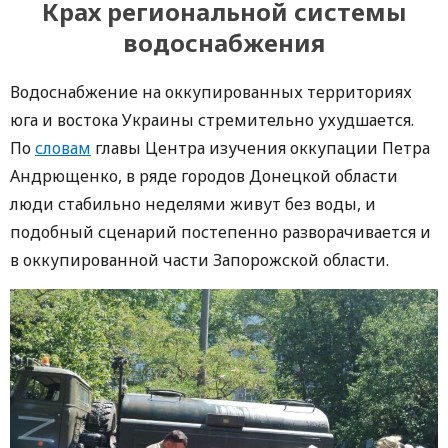
Крах региональной системы
водоснабжения
Водоснабжение на оккупированных территориях
юга и востока Украины стремительно ухудшается.
По
словам
главы Центра изучения оккупации Петра
Андрющенко, в ряде городов Донецкой области
люди стабильно неделями живут без воды, и
подобный сценарий постепенно разворачивается и
в оккупированной части Запорожской области.