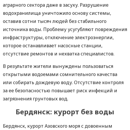
аграрного сектора даже в засуху. Разрушение
водохранилища уничтожило основу системы,
оставив сотни тысяч людей без стабильного
источника воды. Проблему усугубляют повреждения
инфраструктуры, отключение электроэнергии,
которое останавливает насосные станции,
отсутствие ремонтов и нехватка специалистов.
В результате жители вынуждены пользоваться
открытыми водоемами сомнительного качества
или собирать дождевую воду. Отсутствие контроля
за ее безопасностью повышает риск инфекций и
загрязнения грунтовых вод.
Бердянск: курорт без воды
Бердянск, курорт Азовского моря с довоенным