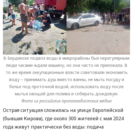
В Бердянске подвоз воды в микрорайоны был нерегулярным:
люди часами ждали машину, но она часто не приезжала. В
то же время оккупационные власти советовали экономить
воду – принимать душ вместо ванны, не мыть посуду и
белье под проточной водой, использовать воду после
мытья овощей для полива и собирать дождевую.
Фото из российских пропагандистских медиа
Острая ситуация сложилась на улице Европейской
(бывшая Кирова), где около 300 жителей с мая 2024
года живут практически без воды: подача