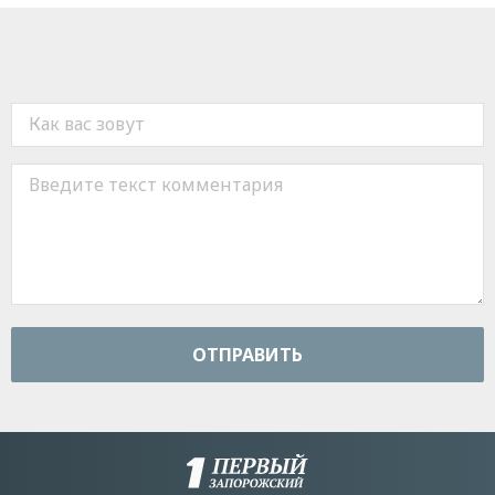
ОТПРАВИТЬ