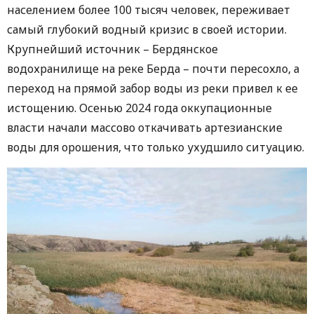
населением более 100 тысяч человек, переживает
самый глубокий водный кризис в своей истории.
Крупнейший источник – Бердянское
водохранилище на реке Берда – почти пересохло, а
переход на прямой забор воды из реки привел к ее
истощению. Осенью 2024 года оккупационные
власти начали массово откачивать артезианские
воды для орошения, что только ухудшило ситуацию.