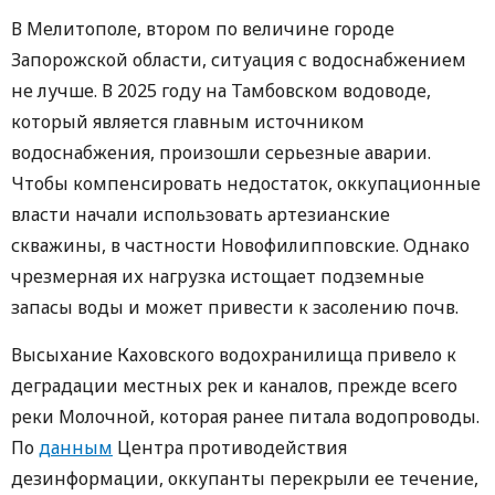
В Мелитополе, втором по величине городе
Запорожской области, ситуация с водоснабжением
не лучше. В 2025 году на Тамбовском водоводе,
который является главным источником
водоснабжения, произошли серьезные аварии.
Чтобы компенсировать недостаток, оккупационные
власти начали использовать артезианские
скважины, в частности Новофилипповские. Однако
чрезмерная их нагрузка истощает подземные
запасы воды и может привести к засолению почв.
Высыхание Каховского водохранилища привело к
деградации местных рек и каналов, прежде всего
реки Молочной, которая ранее питала водопроводы.
По
данным
Центра противодействия
дезинформации, оккупанты перекрыли ее течение,