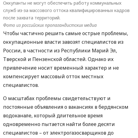
Оккупанты не могут обеспечить работу коммунальных
служб из-за массового оттока квалифицированных кадров
после захвата территорий.
Фото из российских пропагандистских медиа
Чтобы частично решить самые острые проблемы,
оккупационные власти завозят специалистов из
России, в частности из Республики Марий Эл,
Тверской и Пензенской областей. Однако их
привлечение носит временный характер и не
компенсирует массовый отток местных
специалистов.
О масштабах проблемы свидетельствуют и
постоянные объявления о вакансиях в бердянском
водоканале, который длительное время
одновременно пытается найти более десяти
специалистов – от электрогазосварщиков до