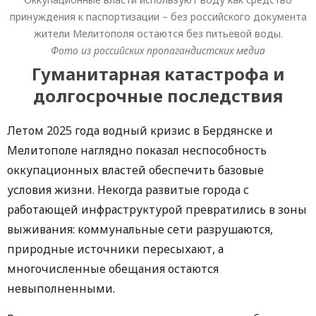
принуждения к паспортизации – без российского документа
жители Мелитополя остаются без питьевой воды.
Фото из российских пропагандистских медиа
Гуманитарная катастрофа и
долгосрочные последствия
Летом 2025 года водный кризис в Бердянске и
Мелитополе наглядно показал неспособность
оккупационных властей обеспечить базовые
условия жизни. Некогда развитые города с
работающей инфраструктурой превратились в зоны
выживания: коммунальные сети разрушаются,
природные источники пересыхают, а
многочисленные обещания остаются
невыполненными.