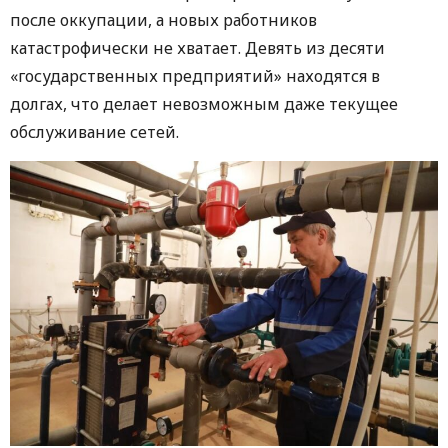
после оккупации, а новых работников
катастрофически не хватает. Девять из десяти
«государственных предприятий» находятся в
долгах, что делает невозможным даже текущее
обслуживание сетей.