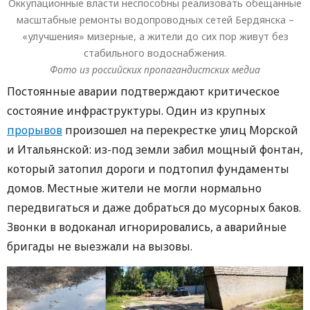
Оккупационные власти неспособны реализовать обещанные
масштабные ремонты водопроводных сетей Бердянска –
«улучшения» мизерные, а жители до сих пор живут без
стабильного водоснабжения.
Фото из российских пропагандистских медиа
Постоянные аварии подтверждают критическое
состояние инфраструктуры. Один из крупных
прорывов
произошел на перекрестке улиц Морской
и Итальянской: из-под земли забил мощный фонтан,
который затопил дороги и подтопил фундаменты
домов. Местные жители не могли нормально
передвигаться и даже добраться до мусорных баков.
Звонки в водоканал игнорировались, а аварийные
бригады не выезжали на вызовы.