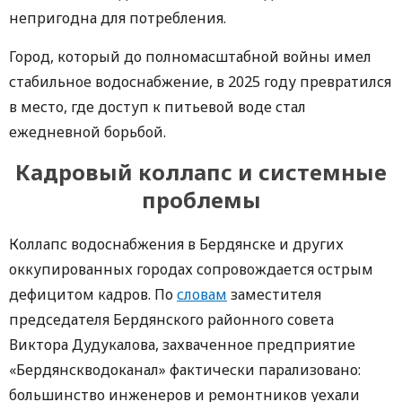
непригодна для потребления.
Город, который до полномасштабной войны имел
стабильное водоснабжение, в 2025 году превратился
в место, где доступ к питьевой воде стал
ежедневной борьбой.
Кадровый коллапс и системные
проблемы
Коллапс водоснабжения в Бердянске и других
оккупированных городах сопровождается острым
дефицитом кадров. По
словам
заместителя
председателя Бердянского районного совета
Виктора Дудукалова, захваченное предприятие
«Бердянскводоканал» фактически парализовано:
большинство инженеров и ремонтников уехали