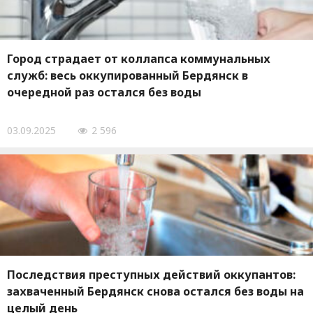
Город страдает от коллапса коммунальных
служб: весь оккупированный Бердянск в
очередной раз остался без воды
03.09.2025
2 596
Последствия преступных действий оккупантов:
захваченный Бердянск снова остался без воды на
целый день