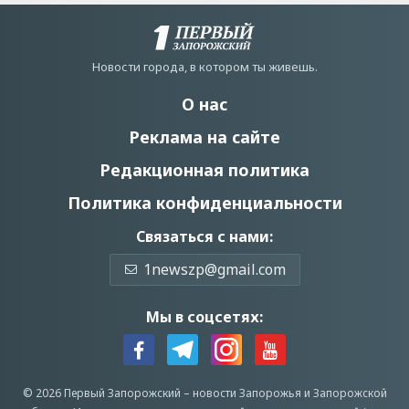
Новости города, в котором ты живешь.
О нас
Реклама на сайте
Редакционная политика
Политика конфиденциальности
Связаться с нами:
1newszp@gmail.com
Мы в соцсетях:
© 2026 Первый Запорожский –
новости Запорожья
и Запорожской