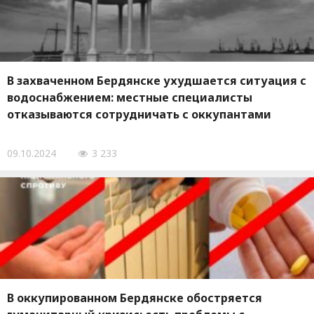
В захваченном Бердянске ухудшается ситуация с
водоснабжением: местные специалисты
отказываются сотрудничать с оккупантами
09.10.2024
3 233
В оккупированном Бердянске обостряется