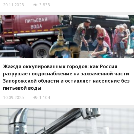
20.11.2025
3 835
Жажда оккупированных городов: как Россия
разрушает водоснабжение на захваченной части
Запорожской области и оставляет население без
питьевой воды
10.09.2025
1 104