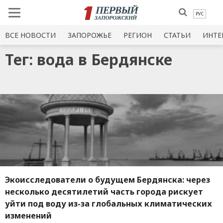
РУС
ВСЕ НОВОСТИ
ЗАПОРОЖЬЕ
РЕГИОН
СТАТЬИ
ИНТЕ
Тег: вода в Бердянске
Экоисследователи о будущем Бердянска: через
несколько десятилетий часть города рискует
уйти под воду из-за глобальных климатических
изменений