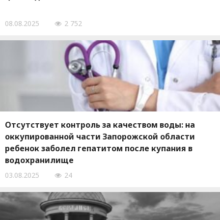
08.08.2025
2 752
Отсутствует контроль за качеством воды: на
оккупированной части Запорожской области
ребенок заболел гепатитом после купания в
водохранилище
03.08.2025
24