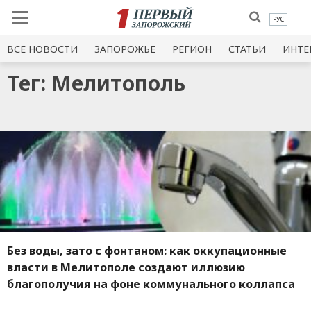
РУС
ВСЕ НОВОСТИ
ЗАПОРОЖЬЕ
РЕГИОН
СТАТЬИ
ИНТЕ
Тег: Мелитополь
Без воды, зато с фонтаном: как оккупационные
власти в Мелитополе создают иллюзию
благополучия на фоне коммунального коллапса