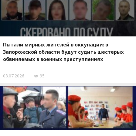
Пытали мирных жителей в оккупации: в
Запорожской области будут судить шестерых
обвиняемых в военных преступлениях
03.07.2026
95