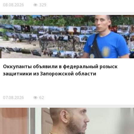
08.08.2026
329
Оккупанты объявили в федеральный розыск
защитники из Запорожской области
07.08.2026
62