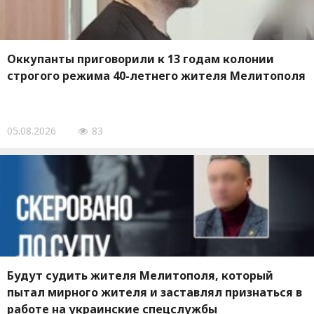
Оккупанты приговорили к 13 годам колонии
строгого режима 40-летнего жителя Мелитополя
05.08.2026
83
Будут судить жителя Мелитополя, который
пытал мирного жителя и заставлял признаться в
работе на украинские спецслужбы