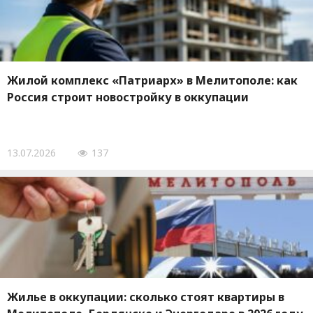
Жилой комплекс «Патриарх» в Мелитополе: как
Россия строит новостройку в оккупации
13.07.2026
137
Жилье в оккупации: сколько стоят квартиры в