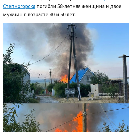
Степногорска
погибли 58-летняя женщина и двое
мужчин в возрасте 40 и 50 лет.