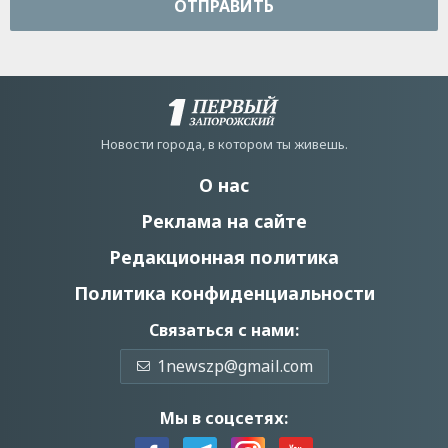
ОТПРАВИТЬ
Новости города, в котором ты живешь.
О нас
Реклама на сайте
Редакционная политика
Политика конфиденциальности
Связаться с нами:
1newszp@gmail.com
Мы в соцсетях: