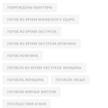
ПОВРЕЖДЕНЫ КВАРТИРЫ
ПОГИБ ВО ВРЕМЯ ВРАЖЕСКОГО УДАРА
ПОГИБ ВО ВРЕМЯ ОБСТРЕЛА
ПОГИБ ВО ВРЕМЯ ОБСТРЕЛА МУЖЧИНА
ПОГИБ МУЖЧИНА
ПОГИБЛА ВО ВРЕМЯ ОБСТРЕЛА ЖЕНЩИНА
ПОГИБЛА ЖЕНЩИНА
ПОГИБЛИ ЛЮДИ
ПОГИБЛИ МИРНЫЕ ЖИТЕЛИ
ПОСЛЕДСТВИЯ АТАКИ