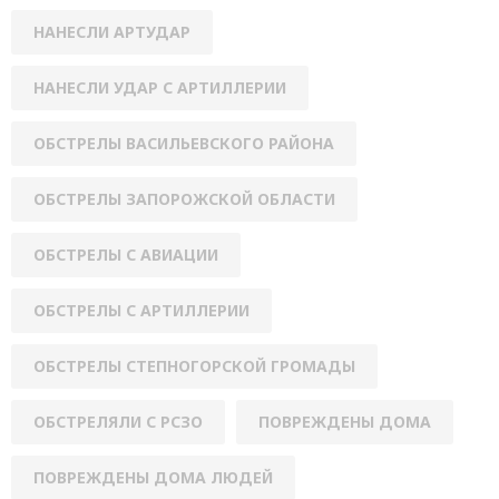
НАНЕСЛИ АРТУДАР
НАНЕСЛИ УДАР С АРТИЛЛЕРИИ
ОБСТРЕЛЫ ВАСИЛЬЕВСКОГО РАЙОНА
ОБСТРЕЛЫ ЗАПОРОЖСКОЙ ОБЛАСТИ
ОБСТРЕЛЫ С АВИАЦИИ
ОБСТРЕЛЫ С АРТИЛЛЕРИИ
ОБСТРЕЛЫ СТЕПНОГОРСКОЙ ГРОМАДЫ
ОБСТРЕЛЯЛИ С РСЗО
ПОВРЕЖДЕНЫ ДОМА
ПОВРЕЖДЕНЫ ДОМА ЛЮДЕЙ