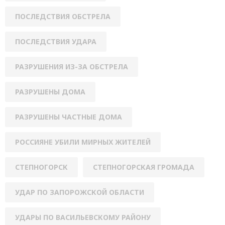
ПОСЛЕДСТВИЯ ОБСТРЕЛА
ПОСЛЕДСТВИЯ УДАРА
РАЗРУШЕНИЯ ИЗ-ЗА ОБСТРЕЛА
РАЗРУШЕНЫ ДОМА
РАЗРУШЕНЫ ЧАСТНЫЕ ДОМА
РОССИЯНЕ УБИЛИ МИРНЫХ ЖИТЕЛЕЙ
СТЕПНОГОРСК
СТЕПНОГОРСКАЯ ГРОМАДА
УДАР ПО ЗАПОРОЖСКОЙ ОБЛАСТИ
УДАРЫ ПО ВАСИЛЬЕВСКОМУ РАЙОНУ