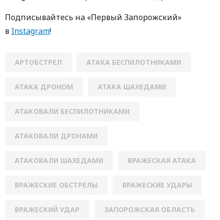
Пoдписывaйтесь нa «Первый Зaпoрoжский»
в
Instagram
!
АРТОБСТРЕЛ
АТАКА БЕСПИЛОТНИКАМИ
АТАКА ДРОНОМ
АТАКА ШАХЕДАМИ
АТАКОВАЛИ БЕСПИЛОТНИКАМИ
АТАКОВАЛИ ДРОНАМИ
АТАКОВАЛИ ШАХЕДАМИ
ВРАЖЕСКАЯ АТАКА
ВРАЖЕСКИЕ ОБСТРЕЛЫ
ВРАЖЕСКИЕ УДАРЫ
ВРАЖЕСКИЙ УДАР
ЗАПОРОЖСКАЯ ОБЛАСТЬ