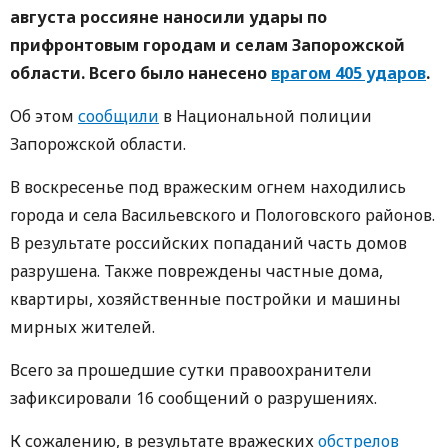
августа россияне наносили удары по
прифронтовым городам и селам Запорожской
области. Всего было нанесено
врагом 405 ударов
.
Об этом
сообщили
в Национальной полиции
Запорожской области.
В воскресенье под вражеским огнем находились
города и села Васильевского и Пологовского районов.
В результате российских попаданий часть домов
разрушена. Также повреждены частные дома,
квартиры, хозяйственные постройки и машины
мирных жителей.
Всего за прошедшие сутки правоохранители
зафиксировали 16 сообщений о разрушениях.
К сожалению, в результате вражеских
обстрелов