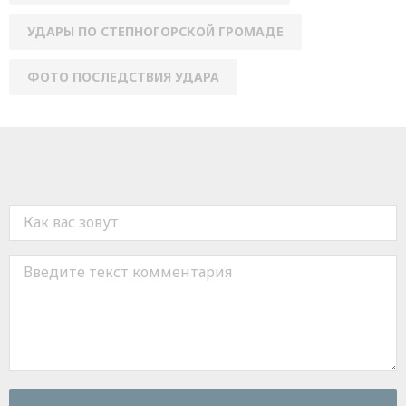
УДАРЫ ПО СТЕПНОГОРСКОЙ ГРОМАДЕ
ФОТО ПОСЛЕДСТВИЯ УДАРА