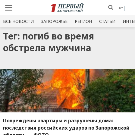
РУС
ВСЕ НОВОСТИ
ЗАПОРОЖЬЕ
РЕГИОН
СТАТЬИ
ИНТЕ
Тег: погиб во время
обстрела мужчина
Повреждены квартиры и разрушены дома:
последствия российских ударов по Запорожской