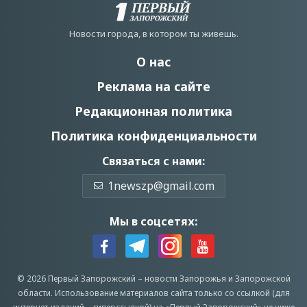
Новости города, в котором ты живешь.
О нас
Реклама на сайте
Редакционная политика
Политика конфиденциальности
Связаться с нами:
1newszp@gmail.com
Мы в соцсетях:
© 2026 Первый Запорожский –
новости Запорожья
и Запорожской
области.
Использование материалов сайта только со ссылкой (для