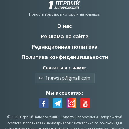
Новости города, в котором ты живешь.
О нас
Реклама на сайте
Редакционная политика
Политика конфиденциальности
Связаться с нами:
1newszp@gmail.com
Мы в соцсетях:
© 2026 Первый Запорожский –
новости Запорожья
и Запорожской
области.
Использование материалов сайта только со ссылкой (для