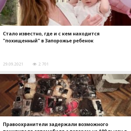
Стало известно, где и с кем находится
"похищенный" в Запорожье ребенок
29.09.2021
2 701
Правоохранители задержали возможного