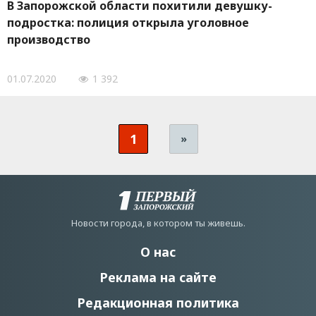
В Запорожской области похитили девушку-
подростка: полиция открыла уголовное
производство
01.07.2020
1 392
1
»
Новости города, в котором ты живешь.
О нас
Реклама на сайте
Редакционная политика