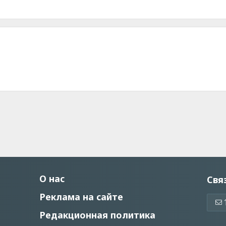
О нас
Свя
Реклама на сайте
Редакционная политика