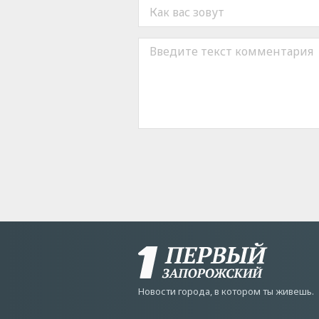
Новости города, в котором ты живешь.