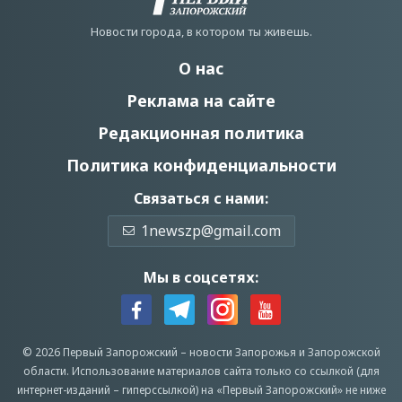
Новости города, в котором ты живешь.
О нас
Реклама на сайте
Редакционная политика
Политика конфиденциальности
Связаться с нами:
1newszp@gmail.com
Мы в соцсетях:
© 2026 Первый Запорожский –
новости Запорожья
и Запорожской
области.
Использование материалов сайта только со ссылкой (для
интернет-изданий – гиперссылкой) на «Первый Запорожский» не ниже