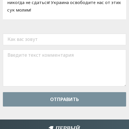
никогда не сдаться! Украина освободите нас от этих
сук молим!
ОТПРАВИТЬ