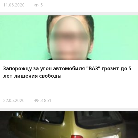
11.06.2020
5
Запорожцу за угон автомобиля "ВАЗ" грозит до 5
лет лишения свободы
22.05.2020
3 851