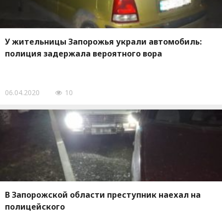
У жительницы Запорожья украли автомобиль:
полиция задержала вероятного вора
06.04.2020
10
В Запорожской области преступник наехал на
полицейского