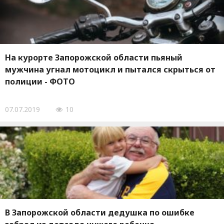
На курорте Запорожской области пьяный
мужчина угнал мотоцикл и пытался скрыться от
полиции - ФОТО
07.07.2019
10
В Запорожской области дедушка по ошибке