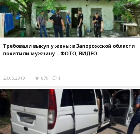
Требовали выкуп у жены: в Запорожской области
похитили мужчину – ФОТО, ВИДЕО
20.06.2019
870
1