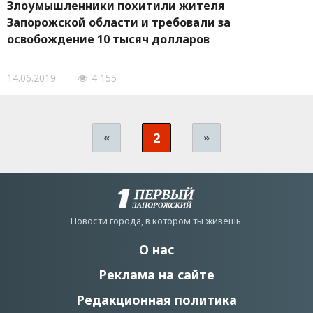
Злоумышленники похитили жителя
Запорожской области и требовали за
освобождение 10 тысяч долларов
14.06.2019
4 155
2
«
»
Новости города, в котором ты живешь.
О нас
Реклама на сайте
Редакционная политика