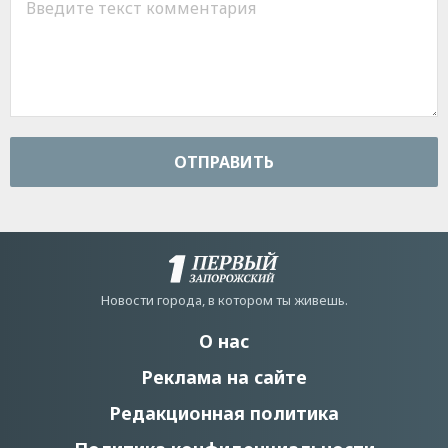
ОТПРАВИТЬ
Новости города, в котором ты живешь.
О нас
Реклама на сайте
Редакционная политика