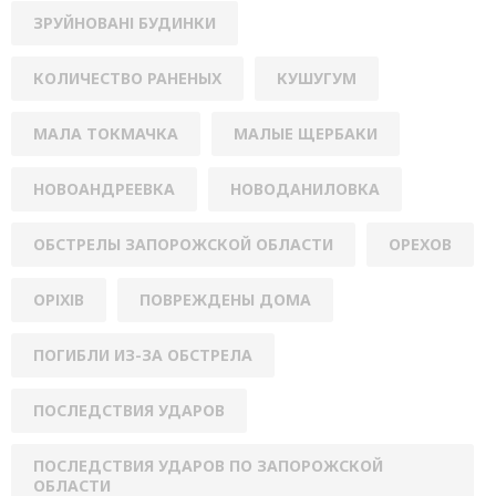
ЗРУЙНОВАНІ БУДИНКИ
КОЛИЧЕСТВО РАНЕНЫХ
КУШУГУМ
МАЛА ТОКМАЧКА
МАЛЫЕ ЩЕРБАКИ
НОВОАНДРЕЕВКА
НОВОДАНИЛОВКА
ОБСТРЕЛЫ ЗАПОРОЖСКОЙ ОБЛАСТИ
ОРЕХОВ
ОРІХІВ
ПОВРЕЖДЕНЫ ДОМА
ПОГИБЛИ ИЗ-ЗА ОБСТРЕЛА
ПОСЛЕДСТВИЯ УДАРОВ
ПОСЛЕДСТВИЯ УДАРОВ ПО ЗАПОРОЖСКОЙ
ОБЛАСТИ