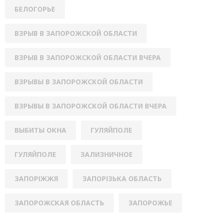
БЕЛОГОРЬЕ
ВЗРЫВ В ЗАПОРОЖСКОЙ ОБЛАСТИ
ВЗРЫВ В ЗАПОРОЖСКОЙ ОБЛАСТИ ВЧЕРА
ВЗРЫВЫ В ЗАПОРОЖСКОЙ ОБЛАСТИ
ВЗРЫВЫ В ЗАПОРОЖСКОЙ ОБЛАСТИ ВЧЕРА
ВЫБИТЫ ОКНА
ГУЛЯЙПОЛЕ
ГУЛЯЙПОЛЕ
ЗАЛИЗНИЧНОЕ
ЗАПОРІЖЖЯ
ЗАПОРІЗЬКА ОБЛАСТЬ
ЗАПОРОЖСКАЯ ОБЛАСТЬ
ЗАПОРОЖЬЕ