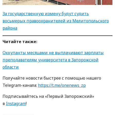
За государственную измену будут судить
восьмерых правоохранителей из Мелитопольского
района
Читайте также:
Оккупанты месяцами не выплачивают зарплаты
преподавателям университета в Запорожской
области
Получайте новости быстрее с помощью нашего
Telegram-канала:
https://t.me/onenews_zp
Подписывайтесь на «Первый Запорожский»
в
Instagram
!