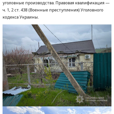
уголовные производства. Правовая квалификация —
ч. 1, 2 ст. 438 (Военные преступления) Уголовного
кодекса Украины.