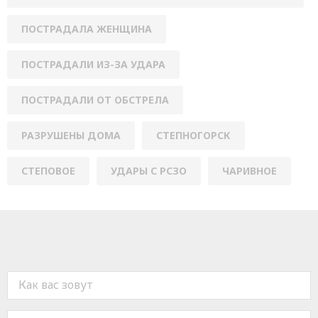
ПОСТРАДАЛА ЖЕНЩИНА
ПОСТРАДАЛИ ИЗ-ЗА УДАРА
ПОСТРАДАЛИ ОТ ОБСТРЕЛА
РАЗРУШЕНЫ ДОМА
СТЕПНОГОРСК
СТЕПОВОЕ
УДАРЫ С РСЗО
ЧАРИВНОЕ