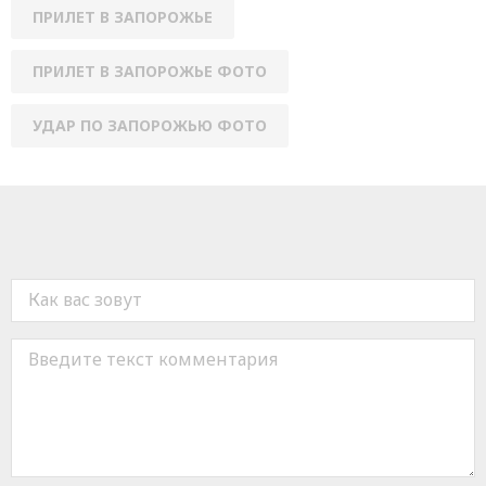
ПРИЛЕТ В ЗАПОРОЖЬЕ
ПРИЛЕТ В ЗАПОРОЖЬЕ ФОТО
УДАР ПО ЗАПОРОЖЬЮ ФОТО