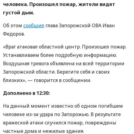
человека. Произошел пожар, жители видят
густой дым.
Об этом
сообщил
глава Запорожской ОВА Иван
Федоров.
«Враг атаковал областной центр. Произошел пожар.
Устанавливаем более подробную информацию.
Воздушная тревога объявлена ​​на всей территории
Запорожской области. Берегите себя и своих
близких», — говорится в сообщении.
Дополнено в 12:30:
На данный момент известно об одном погибшем
человеке из-за удара по Запорожью. В результате
вражеской атаки случился пожар, повреждены
частные дома и нежилые здания.