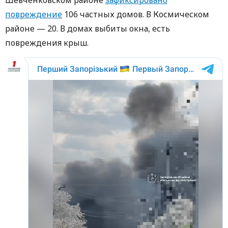
повреждение
106 частных домов. В Космическом
районе — 20. В домах выбиты окна, есть
повреждения крыш.