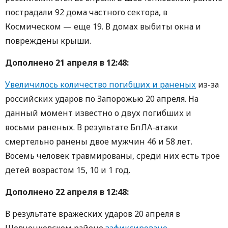
пострадали 92 дома частного сектора, в
Космическом — еще 19. В домах выбиты окна и
повреждены крыши.
Дополнено 21 апреля в 12:48:
Увеличилось количество погибших и раненых
из-за
российских ударов по Запорожью 20 апреля. На
данный момент известно о двух погибших и
восьми раненых. В результате БпЛА-атаки
смертельно ранены двое мужчин 46 и 58 лет.
Восемь человек травмированы, среди них есть трое
детей возрастом 15, 10 и 1 год.
Дополнено 22 апреля в 12:48:
В результате вражеских ударов 20 апреля в
Шевченковском районе
зафиксировано