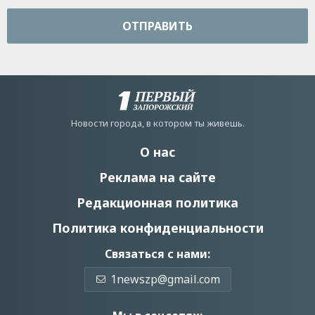
ОТПРАВИТЬ
Новости города, в котором ты живешь.
О нас
Реклама на сайте
Редакционная политика
Политика конфиденциальности
Связаться с нами:
1newszp@gmail.com