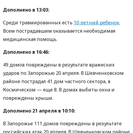
Дополнено в 13:03:
Среди травмированных есть
10-летний ребенок
.
Всем пострадавшим оказывается необходимая
медицинская помощь.
Дополнено в 16:46:
49 домов повреждены в результате вражеских
ударов по Запорожью 20 апреля. В Шевченковском
районе пострадал 41 дом частного сектора, в
Космическом — еще 8. В домах выбиты окна и
повреждены крыши.
Дополнено 21 апреля в 10:10:
В Запорожье 111 домов повреждены в результате
российских атак 20 апреля. В Шевченковском районе