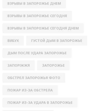
ВЗРЫВЫ В ЗАПОРОЖЬЕ ДНЕМ
ВЗРЫВЫ В ЗАПОРОЖЬЕ СЕГОДНЯ
ВЗРЫВЫ В ЗАПОРОЖЬЕ СЕГОДНЯ ДНЕМ
ВИБУХ
ГУСТОЙ ДЫМ В ЗАПОРОЖЬЕ
ДЫМ ПОСЛЕ УДАРА ЗАПОРОЖЬЕ
ЗАПОРІЖЖЯ
ЗАПОРОЖЬЕ
ОБСТРЕЛ ЗАПОРОЖЬЯ ФОТО
ПОЖАР ИЗ-ЗА ОБСТРЕЛА
ПОЖАР ИЗ-ЗА УДАРА В ЗАПОРОЖЬЕ