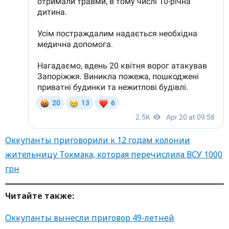
Оккупанты приговорили к 12 годам колонии
жительницу Токмака, которая перечислила ВСУ 1000
грн
Читайте также:
Оккупанты вынесли приговор 49-летней