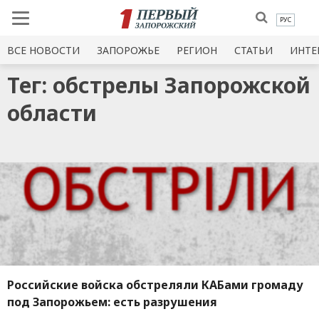
РУС
ВСЕ НОВОСТИ
ЗАПОРОЖЬЕ
РЕГИОН
СТАТЬИ
ИНТЕ
Тег: обстрелы Запорожской
области
Российские войска обстреляли КАБами громаду
под Запорожьем: есть разрушения