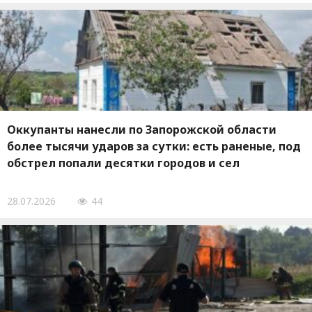
Оккупанты нанесли по Запорожской области
более тысячи ударов за сутки: есть раненые, под
обстрел попали десятки городов и сел
28.07.2026
44