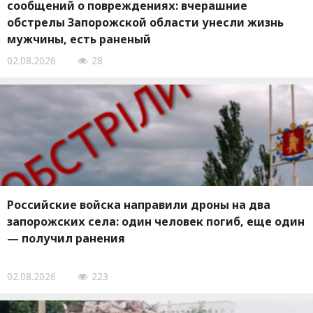
сообщений о повреждениях: вчерашние
обстрелы Запорожской области унесли жизнь
мужчины, есть раненый
02.08.2026
28
Российские войска направили дроны на два
запорожских села: один человек погиб, еще один
— получил ранения
02.08.2026
223