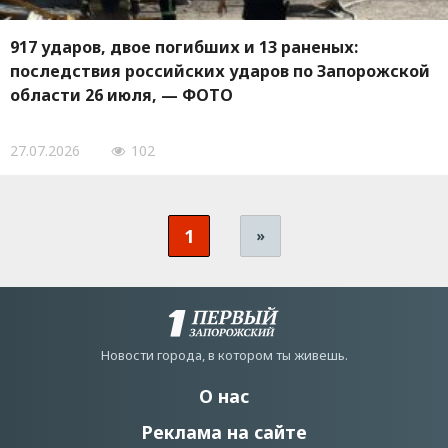
917 ударов, двое погибших и 13 раненых:
последствия российских ударов по Запорожской
области 26 июля, — ФОТО
27.07.2026
102
1
»
Новости города, в котором ты живешь.
О нас
Реклама на сайте