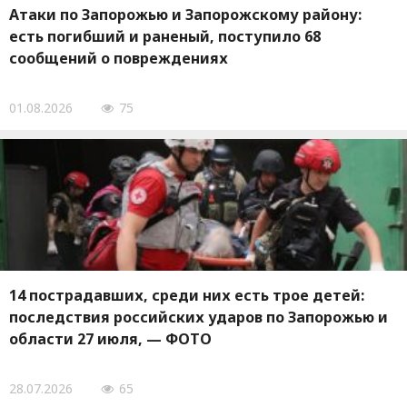
Атаки по Запорожью и Запорожскому району:
есть погибший и раненый, поступило 68
сообщений о повреждениях
01.08.2026
75
14 пострадавших, среди них есть трое детей:
последствия российских ударов по Запорожью и
области 27 июля, — ФОТО
28.07.2026
65