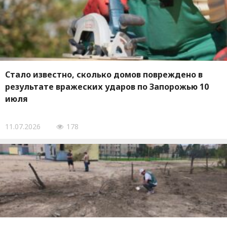
Стало известно, сколько домов повреждено в
результате вражеских ударов по Запорожью 10
июля
11.07.2026
178