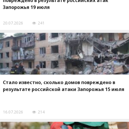
повреждено в результате российских атак
Запорожья 19 июля
20.07.2026
241
Стало известно, сколько домов повреждено в
результате российской атаки Запорожья 15 июля
16.07.2026
214