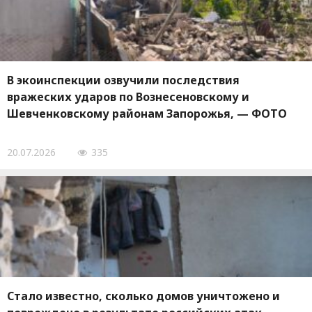
В экоинспекции озвучили последствия
вражеских ударов по Вознесеновскому и
Шевченковскому районам Запорожья, — ФОТО
20.07.2026
335
Стало известно, сколько домов уничтожено и