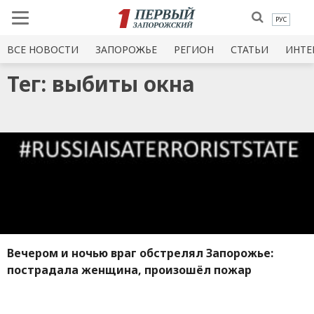
РУС
ВСЕ НОВОСТИ
ЗАПОРОЖЬЕ
РЕГИОН
СТАТЬИ
ИНТЕ
Тег: выбиты окна
Вечером и ночью враг обстрелял Запорожье:
пострадала женщина, произошёл пожар