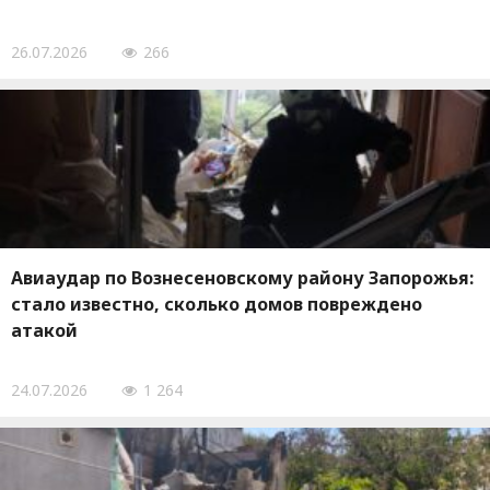
26.07.2026
266
Авиаудар по Вознесеновскому району Запорожья:
стало известно, сколько домов повреждено
атакой
24.07.2026
1 264