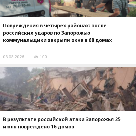
Повреждения в четырёх районах: после
российских ударов по Запорожью
коммунальщики закрыли окна в 68 домах
05.08.2026
100
В результате российской атаки Запорожья 25
июля повреждено 16 домов