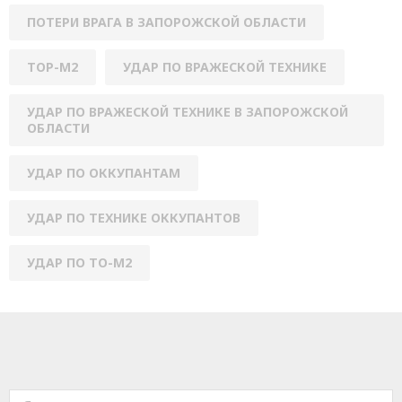
ПОТЕРИ ВРАГА В ЗАПОРОЖСКОЙ ОБЛАСТИ
ТОР-М2
УДАР ПО ВРАЖЕСКОЙ ТЕХНИКЕ
УДАР ПО ВРАЖЕСКОЙ ТЕХНИКЕ В ЗАПОРОЖСКОЙ
ОБЛАСТИ
УДАР ПО ОККУПАНТАМ
УДАР ПО ТЕХНИКЕ ОККУПАНТОВ
УДАР ПО ТО-М2