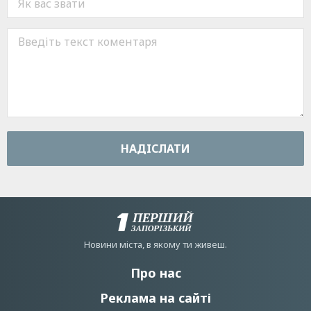
НАДIСЛАТИ
Новини мiста, в якому ти живеш.
Про нас
Реклама на сайті