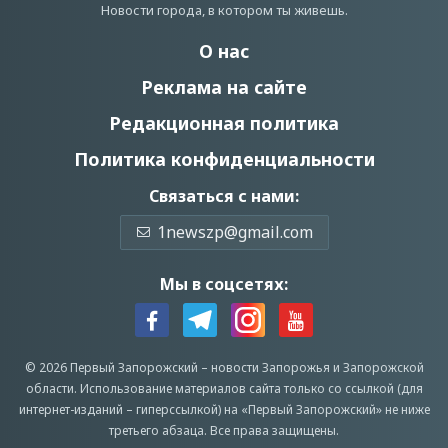
Новости города, в котором ты живешь.
О нас
Реклама на сайте
Редакционная политика
Политика конфиденциальности
Связаться с нами:
1newszp@gmail.com
Мы в соцсетях:
© 2026 Первый Запорожский –
новости Запорожья
и Запорожской
области.
Использование материалов сайта только со ссылкой (для
интернет-изданий – гиперссылкой) на «Первый Запорожский» не ниже
третьего абзаца.
Все права защищены.