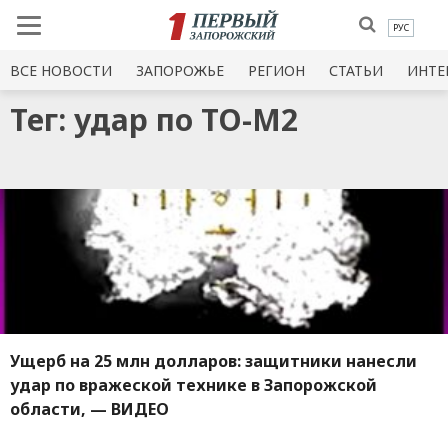
РУС
ВСЕ НОВОСТИ
ЗАПОРОЖЬЕ
РЕГИОН
СТАТЬИ
ИНТЕ
Тег: удар по ТО-М2
Ущерб на 25 млн долларов: защитники нанесли
удар по вражеской технике в Запорожской
области, — ВИДЕО