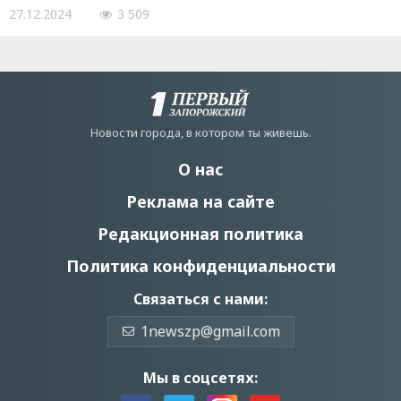
27.12.2024
3 509
Новости города, в котором ты живешь.
О нас
Реклама на сайте
Редакционная политика
Политика конфиденциальности
Связаться с нами:
1newszp@gmail.com
Мы в соцсетях: