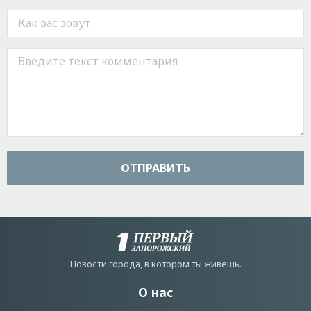
ОТПРАВИТЬ
Новости города, в котором ты живешь.
О нас