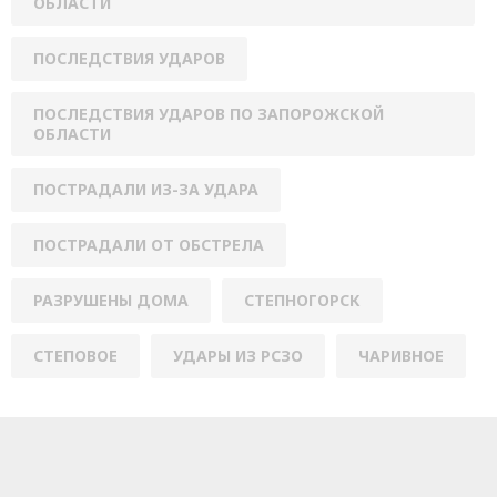
ОБЛАСТИ
ПОСЛЕДСТВИЯ УДАРОВ
ПОСЛЕДСТВИЯ УДАРОВ ПО ЗАПОРОЖСКОЙ
ОБЛАСТИ
ПОСТРАДАЛИ ИЗ-ЗА УДАРА
ПОСТРАДАЛИ ОТ ОБСТРЕЛА
РАЗРУШЕНЫ ДОМА
СТЕПНОГОРСК
СТЕПОВОЕ
УДАРЫ ИЗ РСЗО
ЧАРИВНОЕ