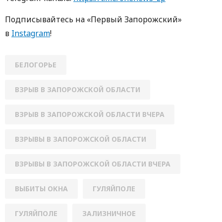
Подписывайтесь на «Первый Запорожский»
в
Instagram
!
БЕЛОГОРЬЕ
ВЗРЫВ В ЗАПОРОЖСКОЙ ОБЛАСТИ
ВЗРЫВ В ЗАПОРОЖСКОЙ ОБЛАСТИ ВЧЕРА
ВЗРЫВЫ В ЗАПОРОЖСКОЙ ОБЛАСТИ
ВЗРЫВЫ В ЗАПОРОЖСКОЙ ОБЛАСТИ ВЧЕРА
ВЫБИТЫ ОКНА
ГУЛЯЙПОЛЕ
ГУЛЯЙПОЛЕ
ЗАЛИЗНИЧНОЕ