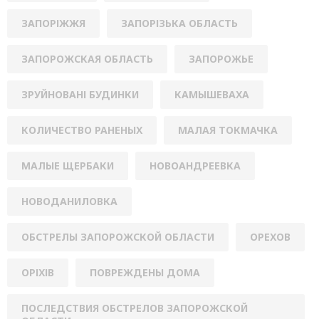
ЗАПОРІЖЖЯ
ЗАПОРІЗЬКА ОБЛАСТЬ
ЗАПОРОЖСКАЯ ОБЛАСТЬ
ЗАПОРОЖЬЕ
ЗРУЙНОВАНІ БУДИНКИ
КАМЫШЕВАХА
КОЛИЧЕСТВО РАНЕНЫХ
МАЛАЯ ТОКМАЧКА
МАЛЫЕ ЩЕРБАКИ
НОВОАНДРЕЕВКА
НОВОДАНИЛОВКА
ОБСТРЕЛЫ ЗАПОРОЖСКОЙ ОБЛАСТИ
ОРЕХОВ
ОРІХІВ
ПОВРЕЖДЕНЫ ДОМА
ПОСЛЕДСТВИЯ ОБСТРЕЛОВ ЗАПОРОЖСКОЙ