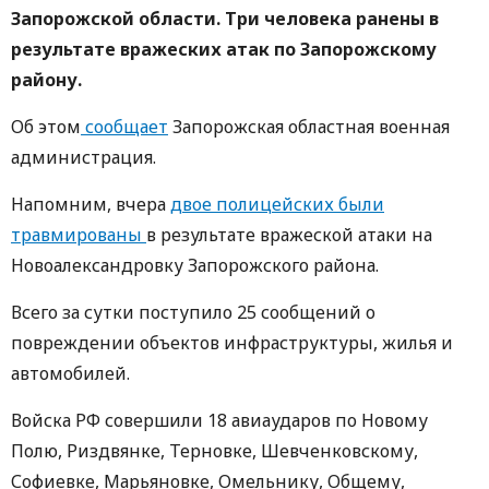
Запорожской области. Три человека ранены в
результате вражеских атак по Запорожскому
району.
Об этом
сообщает
Запорожская областная военная
администрация.
Напомним, вчера
двое полицейских были
травмированы
в результате вражеской атаки на
Новоалександровку Запорожского района.
Всего за сутки поступило 25 сообщений о
повреждении объектов инфраструктуры, жилья и
автомобилей.
Войска РФ совершили 18 авиаударов по Новому
Полю, Риздвянке, Терновке, Шевченковскому,
Софиевке, Марьяновке, Омельнику, Общему,