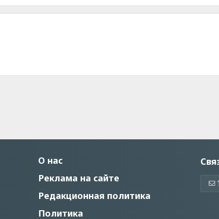
О нас
Свя
Реклама на сайте
Редакционная политика
Политика