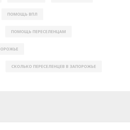
ПОМОЩЬ ВПЛ
ПОМОЩЬ ПЕРЕСЕЛЕНЦАМ
ПОРОЖЬЕ
СКОЛЬКО ПЕРЕСЕЛЕНЦЕВ В ЗАПОРОЖЬЕ