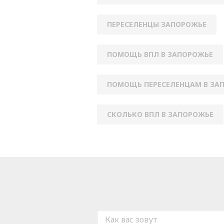
ПЕРЕСЕЛЕНЦЫ ЗАПОРОЖЬЕ
ПОМОЩЬ ВПЛ В ЗАПОРОЖЬЕ
ПОМОЩЬ ПЕРЕСЕЛЕНЦАМ В ЗА
СКОЛЬКО ВПЛ В ЗАПОРОЖЬЕ