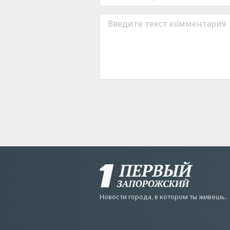
Новости города, в котором ты живешь.