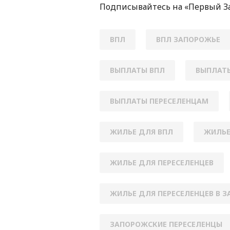
Подписывайтесь на «Первый З
ВПЛ
ВПЛ ЗАПОРОЖЬЕ
ВЫПЛАТЫ ВПЛ
ВЫПЛАТЫ
ВЫПЛАТЫ ПЕРЕСЕЛЕНЦАМ
ЖИЛЬЕ ДЛЯ ВПЛ
ЖИЛЬЕ
ЖИЛЬЕ ДЛЯ ПЕРЕСЕЛЕНЦЕВ
ЖИЛЬЕ ДЛЯ ПЕРЕСЕЛЕНЦЕВ В 
ЗАПОРОЖСКИЕ ПЕРЕСЕЛЕНЦЫ