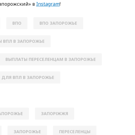
апорожский» в
Instagram
!
ВПО
ВПО ЗАПОРОЖЬЕ
 ВПЛ В ЗАПОРОЖЬЕ
ВЫПЛАТЫ ПЕРЕСЕЛЕНЦАМ В ЗАПОРОЖЬЕ
 ДЛЯ ВПЛ В ЗАПОРОЖЬЕ
ЗАПОРОЖЬЕ
ЗАПОРІЖЖЯ
ЗАПОРОЖЬЕ
ПЕРЕСЕЛЕНЦЫ