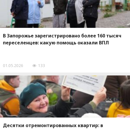
В Запорожье зарегистрировано более 160 тысяч
переселенцев: какую помощь оказали ВПЛ
01.05.2026
133
Десятки отремонтированных квартир: в