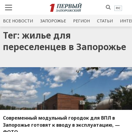
РУС
ВСЕ НОВОСТИ
ЗАПОРОЖЬЕ
РЕГИОН
СТАТЬИ
ИНТЕ
Тег: жилье для
переселенцев в Запорожье
Современный модульный городок для ВПЛ в
Запорожье готовят к вводу в эксплуатацию, —