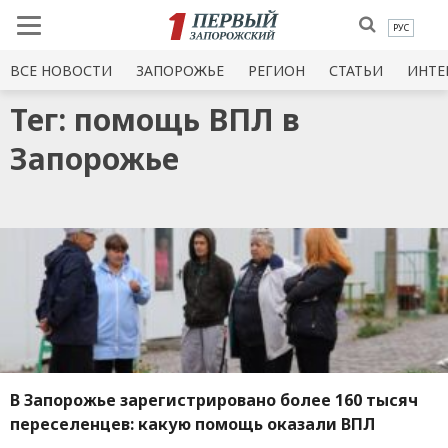
РУС
ВСЕ НОВОСТИ
ЗАПОРОЖЬЕ
РЕГИОН
СТАТЬИ
ИНТЕ
Тег: помощь ВПЛ в
Запорожье
В Запорожье зарегистрировано более 160 тысяч
переселенцев: какую помощь оказали ВПЛ