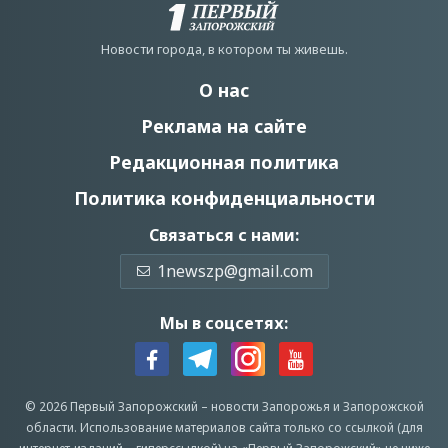
Новости города, в котором ты живешь.
О нас
Реклама на сайте
Редакционная политика
Политика конфиденциальности
Связаться с нами:
1newszp@gmail.com
Мы в соцсетях:
© 2026 Первый Запорожский –
новости Запорожья
и Запорожской
области.
Использование материалов сайта только со ссылкой (для