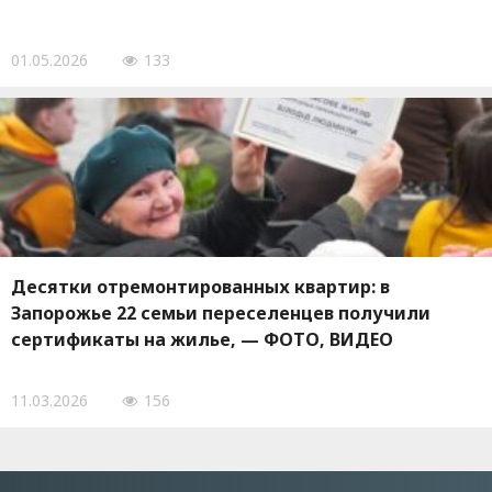
01.05.2026
133
Десятки отремонтированных квартир: в
Запорожье 22 семьи переселенцев получили
сертификаты на жилье, — ФОТО, ВИДЕО
11.03.2026
156