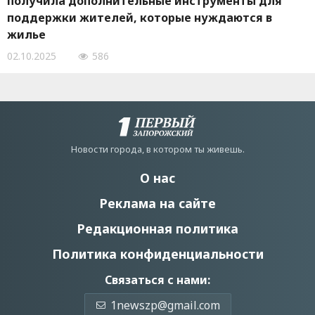
получила дополнительные инструменты для
поддержки жителей, которые нуждаются в
жилье
02.10.2025
586
Новости города, в котором ты живешь.
О нас
Реклама на сайте
Редакционная политика
Политика конфиденциальности
Связаться с нами:
1newszp@gmail.com