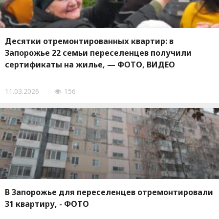
Десятки отремонтированных квартир: в
Запорожье 22 семьи переселенцев получили
сертификаты на жилье, — ФОТО, ВИДЕО
11.03.2026
156
В Запорожье для переселенцев отремонтировали
31 квартиру, - ФОТО