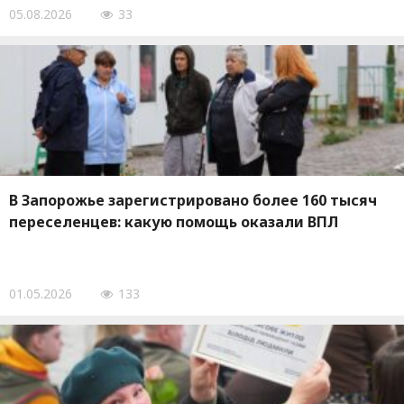
05.08.2026
33
В Запорожье зарегистрировано более 160 тысяч
переселенцев: какую помощь оказали ВПЛ
01.05.2026
133