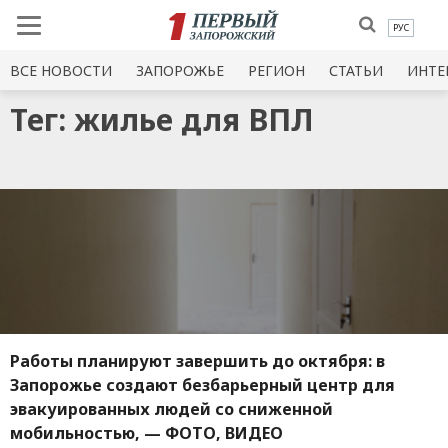
РУС
ВСЕ НОВОСТИ
ЗАПОРОЖЬЕ
РЕГИОН
СТАТЬИ
ИНТЕ
Тег: жилье для ВПЛ
Работы планируют завершить до октября: в
Запорожье создают безбарьерный центр для
эвакуированных людей со сниженной
мобильностью, — ФОТО, ВИДЕО