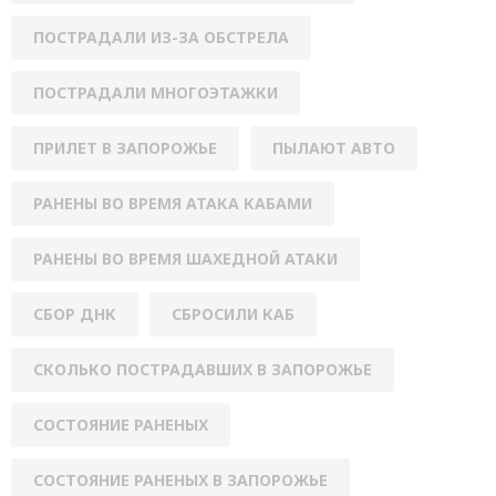
ПОСТРАДАЛИ ИЗ-ЗА ОБСТРЕЛА
ПОСТРАДАЛИ МНОГОЭТАЖКИ
ПРИЛЕТ В ЗАПОРОЖЬЕ
ПЫЛАЮТ АВТО
РАНЕНЫ ВО ВРЕМЯ АТАКА КАБАМИ
РАНЕНЫ ВО ВРЕМЯ ШАХЕДНОЙ АТАКИ
СБОР ДНК
СБРОСИЛИ КАБ
СКОЛЬКО ПОСТРАДАВШИХ В ЗАПОРОЖЬЕ
СОСТОЯНИЕ РАНЕНЫХ
СОСТОЯНИЕ РАНЕНЫХ В ЗАПОРОЖЬЕ