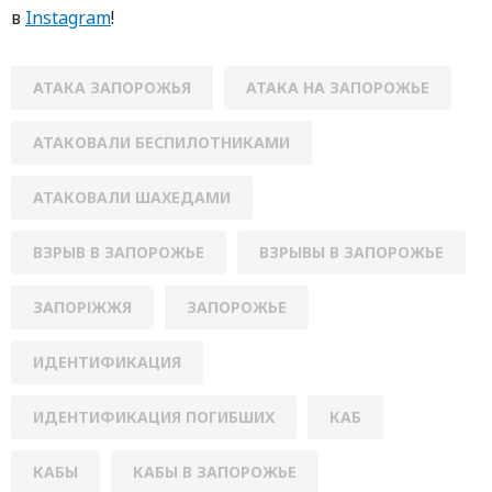
в
Instagram
!
АТАКА ЗАПОРОЖЬЯ
АТАКА НА ЗАПОРОЖЬЕ
АТАКОВАЛИ БЕСПИЛОТНИКАМИ
АТАКОВАЛИ ШАХЕДАМИ
ВЗРЫВ В ЗАПОРОЖЬЕ
ВЗРЫВЫ В ЗАПОРОЖЬЕ
ЗАПОРІЖЖЯ
ЗАПОРОЖЬЕ
ИДЕНТИФИКАЦИЯ
ИДЕНТИФИКАЦИЯ ПОГИБШИХ
КАБ
КАБЫ
КАБЫ В ЗАПОРОЖЬЕ