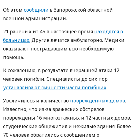
Об этом
сообщили
в Запорожской областной
военной администрации.
21 раненых из 45 в настоящее время
находятся в
больницах.
Другие лечатся амбулаторно. Медики
оказывают пострадавшим всю необходимую
помощь.
К сожалению, в результате вчерашней атаки 12
человек погибли. Специалисты до сих пор
устанавливают личности части погибших
.
Увеличилось и количество
поврежденных домов
.
Известно, что из-за вражеских обстрелов
повреждены 16 многоэтажных и 12 частных домов,
студенческие общежития и нежилые здания. Более
70 человек обратились с сообщением о