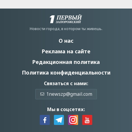
Новости города, в котором ты живешь.
О нас
Реклама на сайте
Редакционная политика
Политика конфиденциальности
Связаться с нами:
1newszp@gmail.com
Мы в соцсетях: