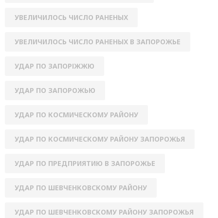
УВЕЛИЧИЛОСЬ ЧИСЛО РАНЕНЫХ
УВЕЛИЧИЛОСЬ ЧИСЛО РАНЕНЫХ В ЗАПОРОЖЬЕ
УДАР ПО ЗАПОРІЖЖЮ
УДАР ПО ЗАПОРОЖЬЮ
УДАР ПО КОСМИЧЕСКОМУ РАЙОНУ
УДАР ПО КОСМИЧЕСКОМУ РАЙОНУ ЗАПОРОЖЬЯ
УДАР ПО ПРЕДПРИЯТИЮ В ЗАПОРОЖЬЕ
УДАР ПО ШЕВЧЕНКОВСКОМУ РАЙОНУ
УДАР ПО ШЕВЧЕНКОВСКОМУ РАЙОНУ ЗАПОРОЖЬЯ