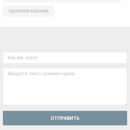
УДАРИЛИ КАБАМИ
ОТПРАВИТЬ