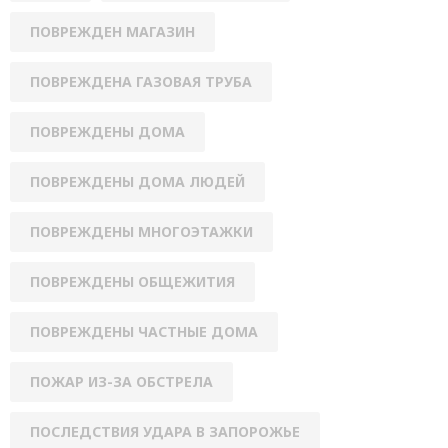
ПОВРЕЖДЕН МАГАЗИН
ПОВРЕЖДЕНА ГАЗОВАЯ ТРУБА
ПОВРЕЖДЕНЫ ДОМА
ПОВРЕЖДЕНЫ ДОМА ЛЮДЕЙ
ПОВРЕЖДЕНЫ МНОГОЭТАЖКИ
ПОВРЕЖДЕНЫ ОБЩЕЖИТИЯ
ПОВРЕЖДЕНЫ ЧАСТНЫЕ ДОМА
ПОЖАР ИЗ-ЗА ОБСТРЕЛА
ПОСЛЕДСТВИЯ УДАРА В ЗАПОРОЖЬЕ