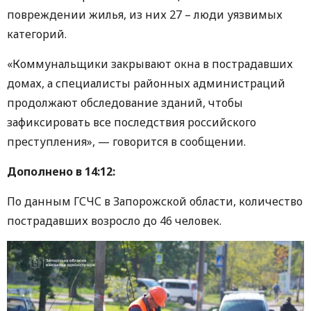
повреждении жилья, из них 27 – люди уязвимых
категорий.
«Коммунальщики закрывают окна в пострадавших
домах, а специалисты районных администраций
продолжают обследование зданий, чтобы
зафиксировать все последствия российского
преступления», — говорится в сообщении.
Дополнено в 14:12:
По данным ГСЧС в Запорожской области, количество
пострадавших возросло до 46 человек.