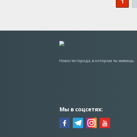
1
Новости города, в котором ты живешь.
Мы в соцсетях: