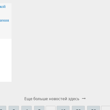
я
Еще больше новостей здесь