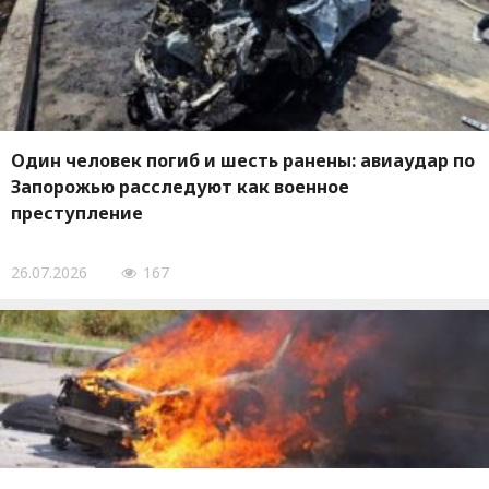
Один человек погиб и шесть ранены: авиаудар по
Запорожью расследуют как военное
преступление
26.07.2026
167