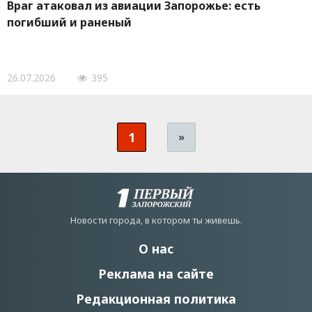
Враг атаковал из авиации Запорожье: есть
погибший и раненый
26.07.2026
395
1
»
Новости города, в котором ты живешь.
О нас
Реклама на сайте
Редакционная политика