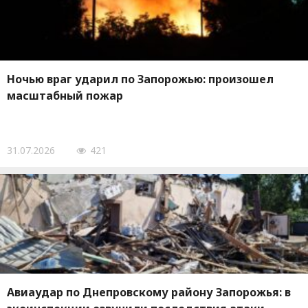
Ночью враг ударил по Запорожью: произошел
масштабный пожар
31.07.2026
421
Авиаудар по Днепровскому району Запорожья: в