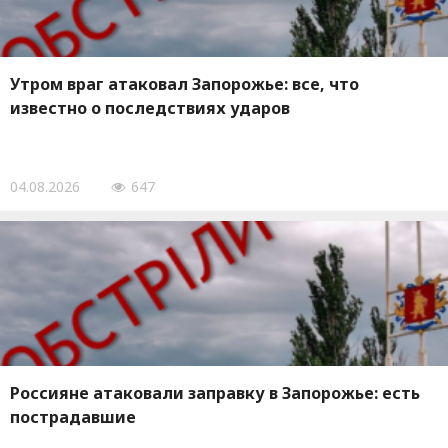
Утром враг атаковал Запорожье: все, что
известно о последствиях ударов
04.08.2026
647
Россияне атаковали заправку в Запорожье: есть
пострадавшие