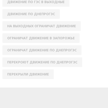
ДВИЖЕНИЕ ПО ГЭС В ВЫХОДНЫЕ
ДВИЖЕНИЕ ПО ДНЕПРОГЭС
НА ВЫХОДНЫХ ОГРАНИЧАТ ДВИЖЕНИЕ
ОГРАНИЧАТ ДВИЖЕНИЕ В ЗАПОРОЖЬЕ
ОГРАНИЧАТ ДВИЖЕНИЕ ПО ДНЕПРОГЭС
ПЕРЕКРОЮТ ДВИЖЕНИЕ ПО ДНЕПРОГЭС
ПЕРЕКРЫЛИ ДВИЖЕНИЕ