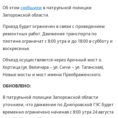
Об этом
сообщили
в патрульной полиции
Запорожской области.
Проезд будет ограничен в связи с проведением
ремонтных работ. Движение транспорта по
плотине ограничат с 8:00 утра и до 18:00 в субботу и
воскресенье.
Объезд осуществляется через Арочный мост о.
Хортица (ул. Величара – ул. Сичи – ул. Таганская),
Новые мосты и мост имени Преображенского.
ОБНОВЛЕНО:
В патрульной полиции Запорожской области
уточнили, что движение по Днепровской ГЭС будет
временно ограничено начиная с 8:00 утра 24 августа