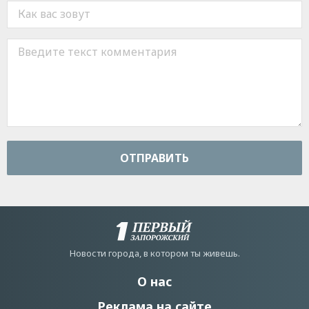
ОТПРАВИТЬ
Новости города, в котором ты живешь.
О нас
Реклама на сайте