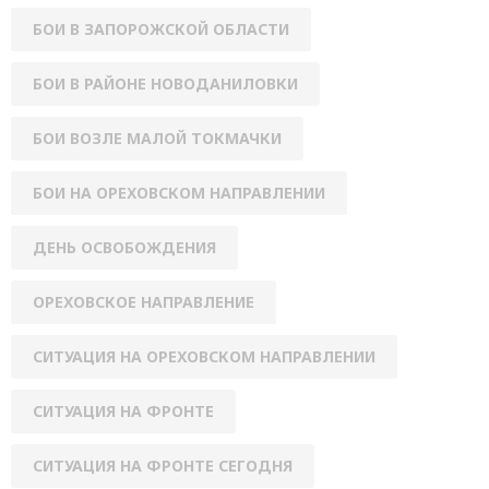
БОИ В ЗАПОРОЖСКОЙ ОБЛАСТИ
БОИ В РАЙОНЕ НОВОДАНИЛОВКИ
БОИ ВОЗЛЕ МАЛОЙ ТОКМАЧКИ
БОИ НА ОРЕХОВСКОМ НАПРАВЛЕНИИ
ДЕНЬ ОСВОБОЖДЕНИЯ
ОРЕХОВСКОЕ НАПРАВЛЕНИЕ
СИТУАЦИЯ НА ОРЕХОВСКОМ НАПРАВЛЕНИИ
СИТУАЦИЯ НА ФРОНТЕ
СИТУАЦИЯ НА ФРОНТЕ СЕГОДНЯ