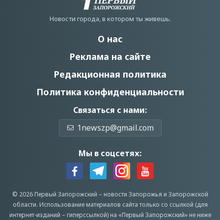
Новости города, в котором ты живешь.
О нас
Реклама на сайте
Редакционная политика
Политика конфиденциальности
Связаться с нами:
1newszp@gmail.com
Мы в соцсетях:
© 2026 Первый Запорожский –
новости Запорожья
и Запорожской
области.
Использование материалов сайта только со ссылкой (для
интернет-изданий – гиперссылкой) на «Первый Запорожский» не ниже