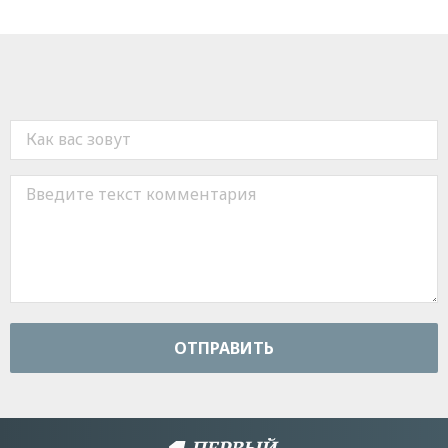
ОТПРАВИТЬ